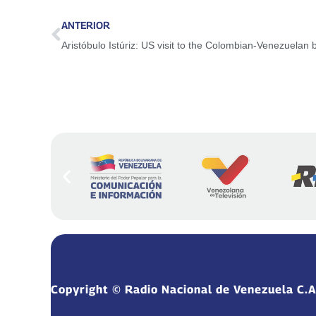
ANTERIOR
Aristóbulo Istúriz: US visit to the Colombian-Venezuelan 
Copyright © Radio Nacional de Venezuela C.A