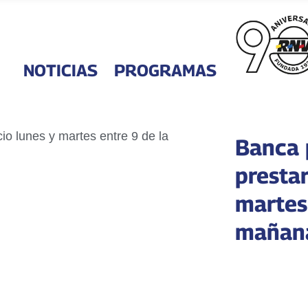
NOTICIAS
PROGRAMAS
Banca 
prestar
martes
mañana