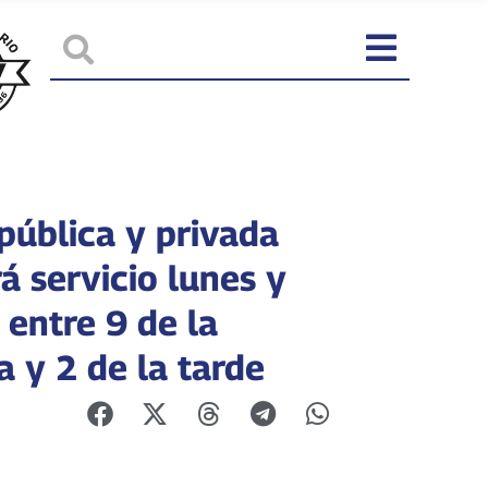
pública y privada
á servicio lunes y
 entre 9 de la
 y 2 de la tarde