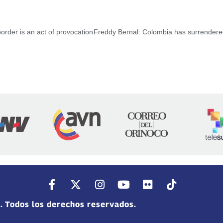
border is an act of provocation
. Todos los derechos reservados.