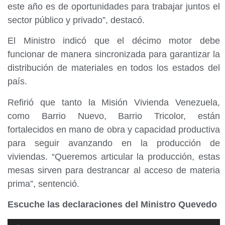
este año es de oportunidades para trabajar juntos el
sector público y privado”, destacó.
El Ministro indicó que el décimo motor debe
funcionar de manera sincronizada para garantizar la
distribución de materiales en todos los estados del
país.
Refirió que tanto la Misión Vivienda Venezuela,
como Barrio Nuevo, Barrio Tricolor, están
fortalecidos en mano de obra y capacidad productiva
para seguir avanzando en la producción de
viviendas. “Queremos articular la producción, estas
mesas sirven para destrancar al acceso de materia
prima”, sentenció.
Escuche las declaraciones del Ministro Quevedo
Reproductor