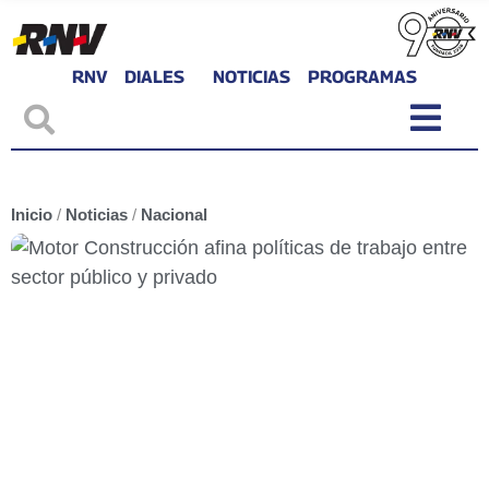
RNV
DIALES
NOTICIAS
PROGRAMAS
Inicio
/
Noticias
/
Nacional