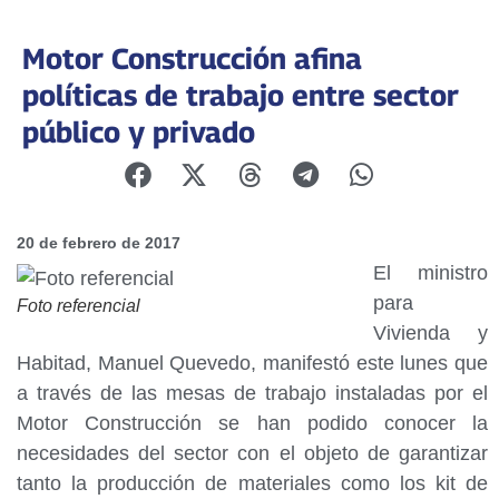
Motor Construcción afina
políticas de trabajo entre sector
público y privado
20 de febrero de 2017
El ministro
para
Foto referencial
Vivienda y
Habitad, Manuel Quevedo, manifestó este lunes que
a través de las mesas de trabajo instaladas por el
Motor Construcción se han podido conocer la
necesidades del sector con el objeto de garantizar
tanto la producción de materiales como los kit de