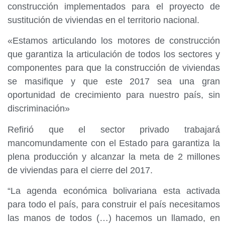
construcción implementados para el proyecto de
sustitución de viviendas en el territorio nacional.
«Estamos articulando los motores de construcción
que garantiza la articulación de todos los sectores y
componentes para que la construcción de viviendas
se masifique y que este 2017 sea una gran
oportunidad de crecimiento para nuestro país, sin
discriminación»
Refirió que el sector privado trabajará
mancomundamente con el Estado para garantiza la
plena producción y alcanzar la meta de 2 millones
de viviendas para el cierre del 2017.
“La agenda económica bolivariana esta activada
para todo el país, para construir el país necesitamos
las manos de todos (…) hacemos un llamado, en