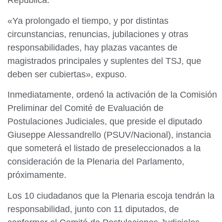
República.
«Ya prolongado el tiempo, y por distintas
circunstancias, renuncias, jubilaciones y otras
responsabilidades, hay plazas vacantes de
magistrados principales y suplentes del TSJ, que
deben ser cubiertas», expuso.
Inmediatamente, ordenó la activación de la Comisión
Preliminar del Comité de Evaluación de
Postulaciones Judiciales, que preside el diputado
Giuseppe Alessandrello (PSUV/Nacional), instancia
que someterá el listado de preseleccionados a la
consideración de la Plenaria del Parlamento,
próximamente.
Los 10 ciudadanos que la Plenaria escoja tendrán la
responsabilidad, junto con 11 diputados, de