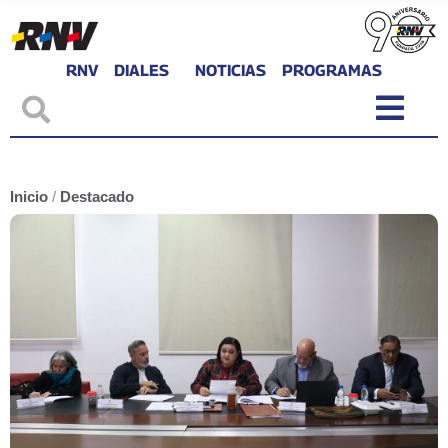
RNV
DIALES
NOTICIAS
PROGRAMAS
Inicio
/
Destacado