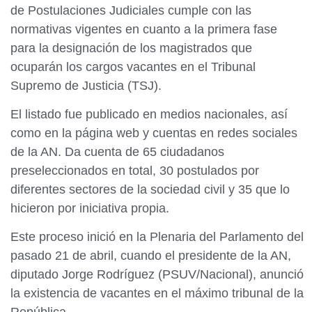
de Postulaciones Judiciales cumple con las
normativas vigentes en cuanto a la primera fase
para la designación de los magistrados que
ocuparán los cargos vacantes en el Tribunal
Supremo de Justicia (TSJ).
El listado fue publicado en medios nacionales, así
como en la página web y cuentas en redes sociales
de la AN. Da cuenta de 65 ciudadanos
preseleccionados en total, 30 postulados por
diferentes sectores de la sociedad civil y 35 que lo
hicieron por iniciativa propia.
Este proceso inició en la Plenaria del Parlamento del
pasado 21 de abril, cuando el presidente de la AN,
diputado Jorge Rodríguez (PSUV/Nacional), anunció
la existencia de vacantes en el máximo tribunal de la