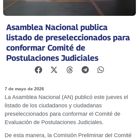
Asamblea Nacional publica
listado de preseleccionados para
conformar Comité de
Postulaciones Judiciales
7 de mayo de 2026
La Asamblea Nacional (AN) publicó este jueves el
listado de los ciudadanos y ciudadanas
preseleccionados para conformar el Comité de
Evaluación de Postulaciones Judiciales.
De esta manera, la Comisión Preliminar del Comité