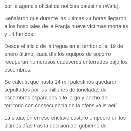
por la agencia oficial de noticias palestina (Wafa).
Señalaron que durante las últimas 24 horas llegaron
a los hospitales de la Franja nueve víctimas mortales
y 14 heridos.
Desde el inicio de la tregua en el territorio, el 19 de
enero último, cada día los equipos de socorro
recuperan numerosos cadáveres enterrados bajo los
escombros.
Se calcula que hasta 14 mil palestinos quedaron
sepultados por las millones de toneladas de
escombros esparcidos a lo largo y ancho del
territorio con consecuencia de la ofensiva israelí.
La situación en ese enclave costero empeoró en los
últimos días tras la decisión del gobierno de