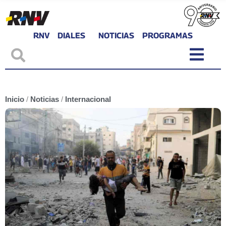
RNV
DIALES
NOTICIAS
PROGRAMAS
Inicio
/
Noticias
/
Internacional