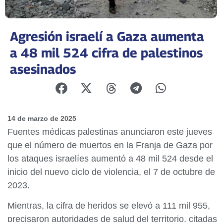
Agresión israelí a Gaza aumenta
a 48 mil 524 cifra de palestinos
asesinados
14 de marzo de 2025
Fuentes médicas palestinas anunciaron este jueves
que el número de muertos en la Franja de Gaza por
los ataques israelíes aumentó a 48 mil 524 desde el
inicio del nuevo ciclo de violencia, el 7 de octubre de
2023.
Mientras, la cifra de heridos se elevó a 111 mil 955,
precisaron autoridades de salud del territorio, citadas