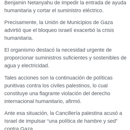
Benjamin Netanyahu de impedir la entrada de ayuda
humanitaria y cortar el suministro eléctrico.
Precisamente, la Unión de Municipios de Gaza
advirtió que el bloqueo israelí exacerbó la crisis
humanitaria.
El organismo destacó la necesidad urgente de
proporcionar suministros suficientes y sostenibles de
agua y electricidad.
Tales acciones son la continuación de políticas
punitivas contra los civiles palestinos, lo cual
constituye una flagrante violación del derecho
internacional humanitario, afirmó.
Ante esa situación, la Cancillería palestina acusó a
Israel de impulsar “una política de hambre y sed”
contra Gaza.