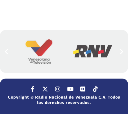
Copyright © Radio Nacional de Venezuela C.A. Todos
los derechos reservados.