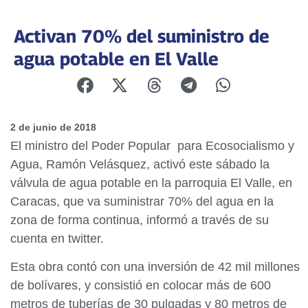
Activan 70% del suministro de
agua potable en El Valle
2 de junio de 2018
El ministro del Poder Popular para Ecosocialismo y
Agua, Ramón Velásquez, activó este sábado la
válvula de agua potable en la parroquia El Valle, en
Caracas, que va suministrar 70% del agua en la
zona de forma continua, informó a través de su
cuenta en twitter.
Esta obra contó con una inversión de 42 mil millones
de bolívares, y consistió en colocar más de 600
metros de tuberías de 30 pulgadas y 80 metros de