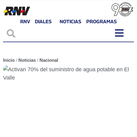
RNV
DIALES
NOTICIAS
PROGRAMAS
Inicio
/
Noticias
/
Nacional