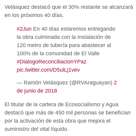
Velásquez destacó que el 30% restante se alcanzará
en los próximos 40 días.
#2Jun
En 40 días estaremos entregando
la obra culminada con la instalación de
120 metro de tubería para abastecer al
100% de la comunidad de El Valle
#DialogoReconciliacionYPaz
pic.twitter.com/D5ulLj1vev
— Ramón Velásquez (@RVAraguayan)
2
de junio de 2018
El titular de la cartera de Ecosocialismo y Agua
destacó que más de 450 mil personas se benefician
por la activación de esta obra que mejora el
suministro del vital líquido.