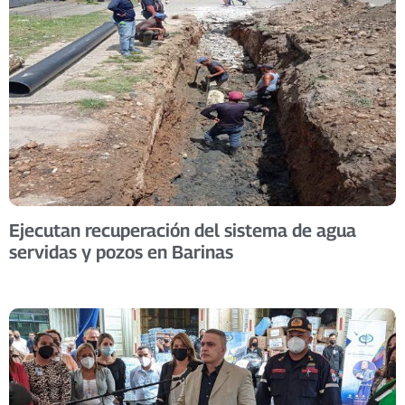
Ejecutan recuperación del sistema de agua
servidas y pozos en Barinas