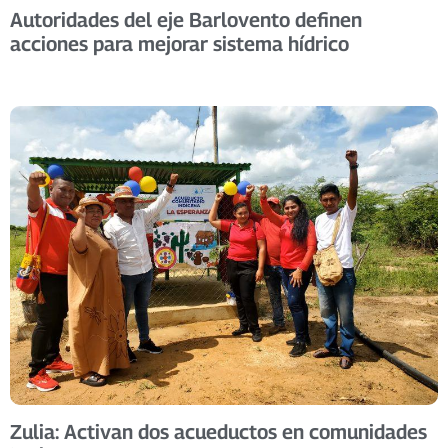
Autoridades del eje Barlovento definen
acciones para mejorar sistema hídrico
Zulia: Activan dos acueductos en comunidades