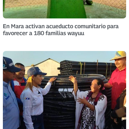
En Mara activan acueducto comunitario para
favorecer a 180 familias wayuu