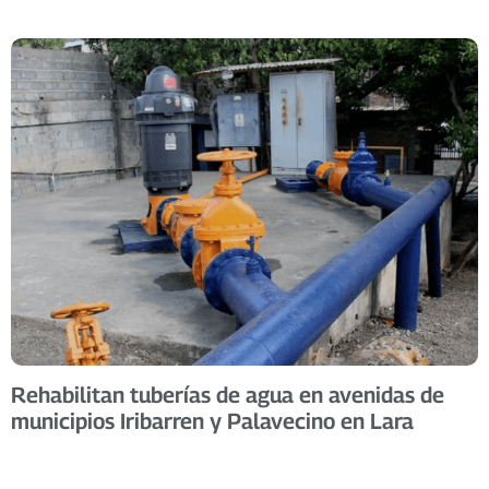
Rehabilitan tuberías de agua en avenidas de
municipios Iribarren y Palavecino en Lara