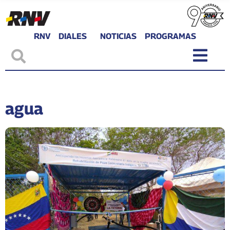
RNV
DIALES
NOTICIAS
PROGRAMAS
agua