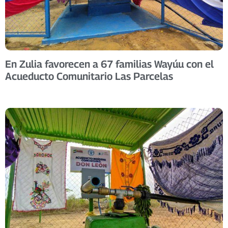
En Zulia favorecen a 67 familias Wayúu con el
Acueducto Comunitario Las Parcelas