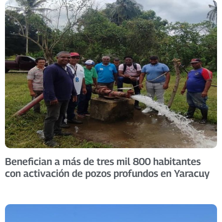
Benefician a más de tres mil 800 habitantes
con activación de pozos profundos en Yaracuy