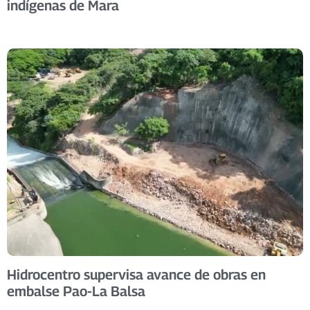
indígenas de Mara
Hidrocentro supervisa avance de obras en
embalse Pao-La Balsa