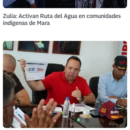
Zulia: Activan Ruta del Agua en comunidades
indígenas de Mara