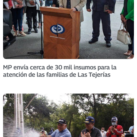
MP envía cerca de 30 mil insumos para la
atención de las familias de Las Tejerías