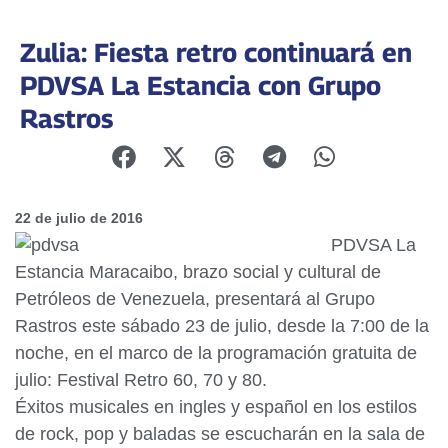
Zulia: Fiesta retro continuará en
PDVSA La Estancia con Grupo
Rastros
22 de julio de 2016
PDVSA La
Estancia Maracaibo, brazo social y cultural de
Petróleos de Venezuela, presentará al Grupo
Rastros este sábado 23 de julio, desde la 7:00 de la
noche, en el marco de la programación gratuita de
julio: Festival Retro 60, 70 y 80.
Éxitos musicales en ingles y español en los estilos
de rock, pop y baladas se escucharán en la sala de