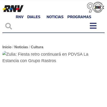
RNV
DIALES
NOTICIAS
PROGRAMAS
Inicio
/
Noticias
/
Cultura