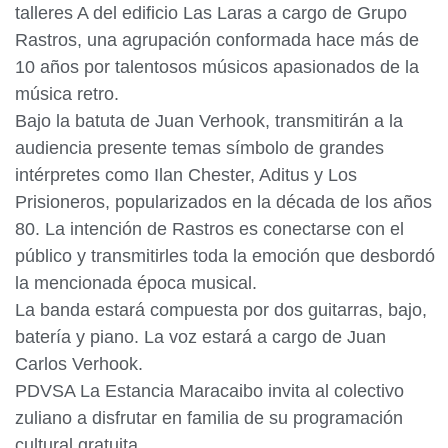
talleres A del edificio Las Laras a cargo de Grupo
Rastros, una agrupación conformada hace más de
10 años por talentosos músicos apasionados de la
música retro.
Bajo la batuta de Juan Verhook, transmitirán a la
audiencia presente temas símbolo de grandes
intérpretes como Ilan Chester, Aditus y Los
Prisioneros, popularizados en la década de los años
80. La intención de Rastros es conectarse con el
público y transmitirles toda la emoción que desbordó
la mencionada época musical.
La banda estará compuesta por dos guitarras, bajo,
batería y piano. La voz estará a cargo de Juan
Carlos Verhook.
PDVSA La Estancia Maracaibo invita al colectivo
zuliano a disfrutar en familia de su programación
cultural gratuita.