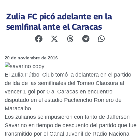
Zulia FC picó adelante en la
semifinal ante el Caracas
20 de noviembre de 2016
El Zulia Fútbol Club tomó la delantera en el partido
de ida de las semifinales del Torneo Clausura al
vencer 1 gol por 0 al Caracas en encuentro
disputado en el estadio Pachencho Romero de
Maracaibo.
Los zulianos se impusieron con tanto de Jafferson
Savarino en tiempo de descuento del partido que fue
transmitido por el Canal Juvenil de Radio Nacional