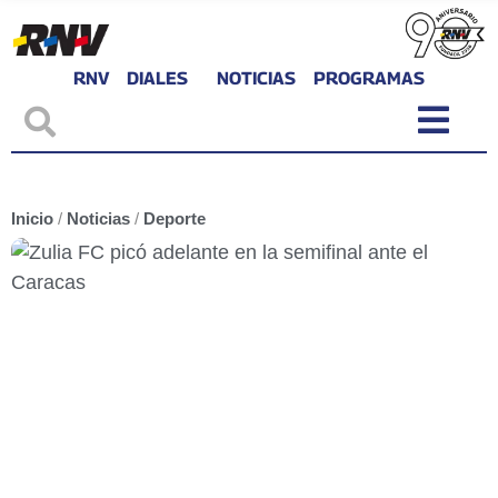
RNV
DIALES
NOTICIAS
PROGRAMAS
Inicio
/
Noticias
/
Deporte