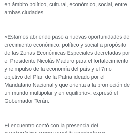
en ámbito político, cultural, económico, social, entre
ambas ciudades.
«Estamos abriendo paso a nuevas oportunidades de
crecimiento económico, político y social a propósito
de las Zonas Económicas Especiales decretadas por
el Presidente Nicolás Maduro para el fortalecimiento
y reimpulso de la economía del país y el 7mo
objetivo del Plan de la Patria ideado por el
Mandatario Nacional y que orienta a la promoción de
un mundo multipolar y en equilibrio», expresó el
Gobernador Terán.
El encuentro contó con la presencia del