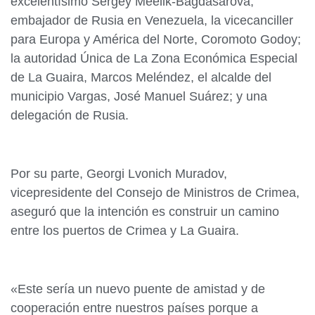
excelentísimo Sergey Meélik-Bagdasàrova,
embajador de Rusia en Venezuela, la vicecanciller
para Europa y América del Norte, Coromoto Godoy;
la autoridad Única de La Zona Económica Especial
de La Guaira, Marcos Meléndez, el alcalde del
municipio Vargas, José Manuel Suárez; y una
delegación de Rusia.
Por su parte, Georgi Lvonich Muradov,
vicepresidente del Consejo de Ministros de Crimea,
aseguró que la intención es construir un camino
entre los puertos de Crimea y La Guaira.
«Este sería un nuevo puente de amistad y de
cooperación entre nuestros países porque a