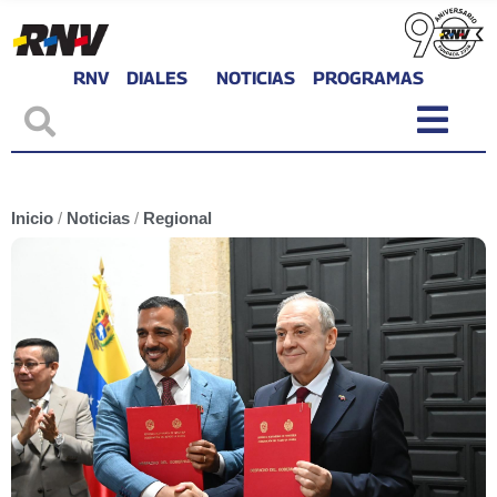
RNV
DIALES
NOTICIAS
PROGRAMAS
Inicio
/
Noticias
/
Regional