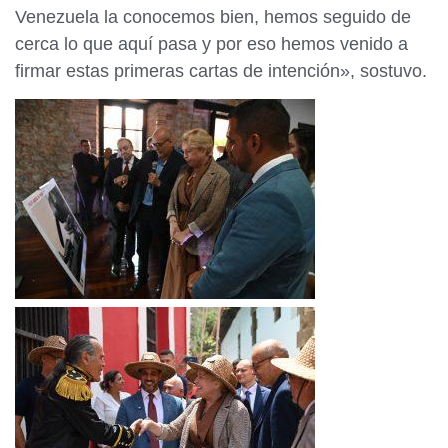
Venezuela la conocemos bien, hemos seguido de
cerca lo que aquí pasa y por eso hemos venido a
firmar estas primeras cartas de intención», sostuvo.