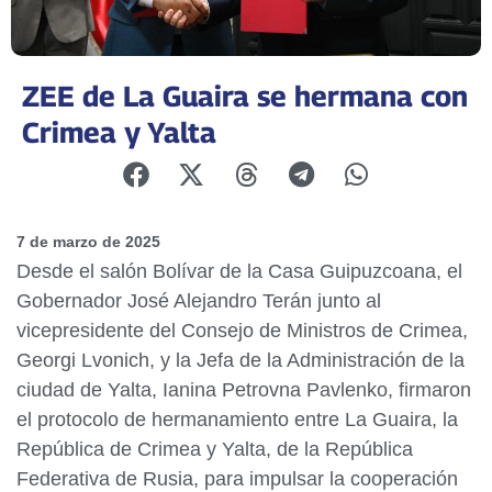
ZEE de La Guaira se hermana con
Crimea y Yalta
7 de marzo de 2025
Desde el salón Bolívar de la Casa Guipuzcoana, el
Gobernador José Alejandro Terán junto al
vicepresidente del Consejo de Ministros de Crimea,
Georgi Lvonich, y la Jefa de la Administración de la
ciudad de Yalta, Ianina Petrovna Pavlenko, firmaron
el protocolo de hermanamiento entre La Guaira, la
República de Crimea y Yalta, de la República
Federativa de Rusia, para impulsar la cooperación