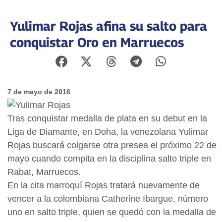
Yulimar Rojas afina su salto para
conquistar Oro en Marruecos
7 de mayo de 2016
Tras conquistar medalla de plata en su debut en la
Liga de Diamante, en Doha, la venezolana Yulimar
Rojas buscará colgarse otra presea el próximo 22 de
mayo cuando compita en la disciplina salto triple en
Rabat, Marruecos.
En la cita marroquí Rojas tratará nuevamente de
vencer a la colombiana Catherine Ibargue, número
uno en salto triple, quien se quedó con la medalla de