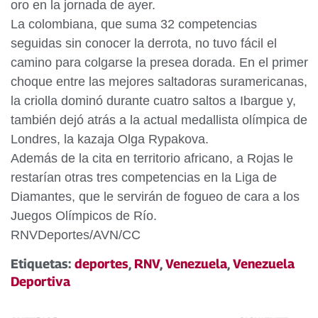
oro en la jornada de ayer.
La colombiana, que suma 32 competencias
seguidas sin conocer la derrota, no tuvo fácil el
camino para colgarse la presea dorada. En el primer
choque entre las mejores saltadoras suramericanas,
la criolla dominó durante cuatro saltos a Ibargue y,
también dejó atrás a la actual medallista olímpica de
Londres, la kazaja Olga Rypakova.
Además de la cita en territorio africano, a Rojas le
restarían otras tres competencias en la Liga de
Diamantes, que le servirán de fogueo de cara a los
Juegos Olímpicos de Río.
RNVDeportes/AVN/CC
Etiquetas:
deportes
,
RNV
,
Venezuela
,
Venezuela
Deportiva