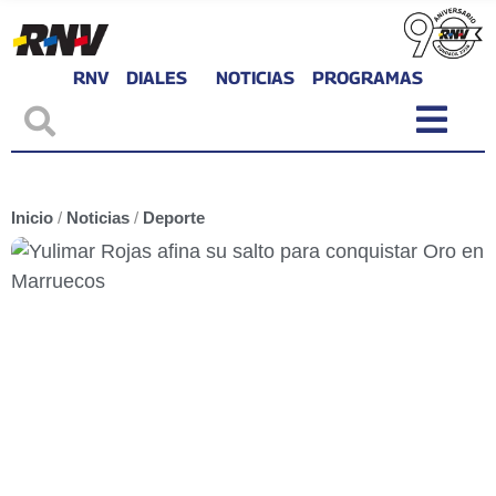
RNV
DIALES
NOTICIAS
PROGRAMAS
Inicio
/
Noticias
/
Deporte