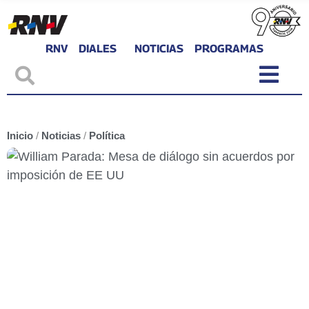
RNV
DIALES
NOTICIAS
PROGRAMAS
Inicio
/
Noticias
/
Política