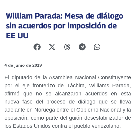
William Parada: Mesa de diálogo
sin acuerdos por imposición de
EE UU
4 de junio de 2019
El diputado de la Asamblea Nacional Constituyente
por el eje fronterizo de Táchira, Williams Parada,
afirmó que no se alcanzaron acuerdos en esta
nueva fase del proceso de diálogo que se lleva
adelante en Noruega entre el Gobierno Nacional y la
oposición, como parte del guión desestabilizador de
los Estados Unidos contra el pueblo venezolano.