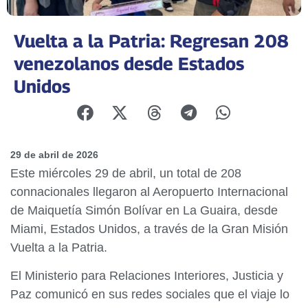
Vuelta a la Patria: Regresan 208
venezolanos desde Estados
Unidos
29 de abril de 2026
Este miércoles 29 de abril, un total de 208
connacionales llegaron al Aeropuerto Internacional
de Maiquetía Simón Bolívar en La Guaira, desde
Miami, Estados Unidos, a través de la Gran Misión
Vuelta a la Patria.
El Ministerio para Relaciones Interiores, Justicia y
Paz comunicó en sus redes sociales que el viaje lo