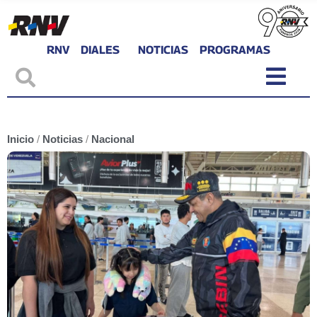
RNV
DIALES
NOTICIAS
PROGRAMAS
Inicio
/
Noticias
/
Nacional