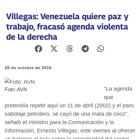
Villegas: Venezuela quiere paz y
trabajo, fracasó agenda violenta
de la derecha
28 de octubre de 2016
“La agenda
Foto: AVN
que
pretendía repetir aquí un 11 de abril (2002) y el paro
sabotaje petrolero, se cayó de una mata de coco”,
señaló el ministro para la Comunicación y la
Información, Ernesto Villegas, este viernes al ofrecer