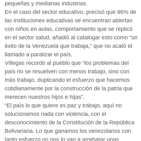
pequeñas y medianas industrias.
En el caso del sector educativo, precisó que 96% de
las instituciones educativas se encuentran abiertas
con niños en aulas, comportamiento que se replicó
en el sector salud, añadió al catalogar esto como “un
éxito de la Venezuela que trabaja,” que no acató el
llamado a paralizar el país.
Villegas recordó al pueblo que “los problemas del
país no se resuelven con menos trabajo, sino con
más trabajo, duplicando el esfuerzo que hacemos
cotidianamente por la construcción de la patria que
merecen nuestros hijos e hijas”.
“El país lo que quiere es paz y trabajo, aquí no
solucionamos nada con violencia, con el
desconocimiento de la Constitución de la República
Bolivariana. Lo que ganamos los venezolanos con
tanto esfuerzo no nos lo van a arrebatar unas