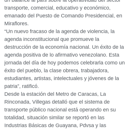
un balance al país sobre la operatividad del sector
transporte, comercial, educativo y económico,
emanado del Puesto de Comando Presidencial, en
Miraflores.
“Un nuevo fracaso de la agenda de violencia, la
agenda inconstitucional que promueve la
destrucción de la economía nacional. Un éxito de la
agenda positiva de lo afirmativo venezolano. Esta
jornada del día de hoy podemos celebrarla como un
éxito del pueblo, la clase obrera, trabajadora,
estudiantes, artistas, intelectuales y jóvenes de la
patria”, ratificó.
Desde la estación del Metro de Caracas, La
Rinconada, Villegas detalló que el sistema de
transporte público nacional está operando en su
totalidad, situación similar se reportó en las
Industrias Básicas de Guayana, Pdvsa y las