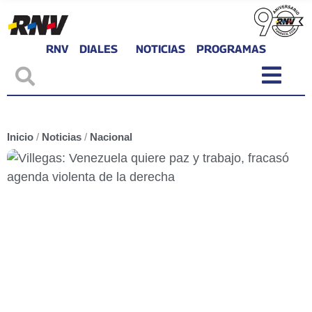
RNV
DIALES
NOTICIAS
PROGRAMAS
Inicio
/
Noticias
/
Nacional