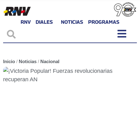
RNV
DIALES
NOTICIAS
PROGRAMAS
Inicio
/
Noticias
/
Nacional