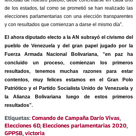
de los estados, tal como se prometió se han realizado las
elecciones parlamentarias con una elección transparentes
y con resultados que comienzan a darse el mismo día”.
El ahora diputado electo a la AN subrayó el civismo del
pueblo de Venezuela y del gran papel jugado por la
Fuerza Armada Nacional Bolivariana, “en paz ha
concluido un proceso, comienzan los primeros
resultados, tenemos muchas razones para estar
contentos, muy felices estamos en el Gran Polo
Patriótico y el Partido Socialista Unido de Venezuela y
la Alianza Bolivariana luego de estos primeros
resultados”.
Etiquetas:
Comando de Campaña Darío Vivas
,
Elecciones 6D
,
Elecciones parlamentarias 2020
,
GPPSB
,
victoria