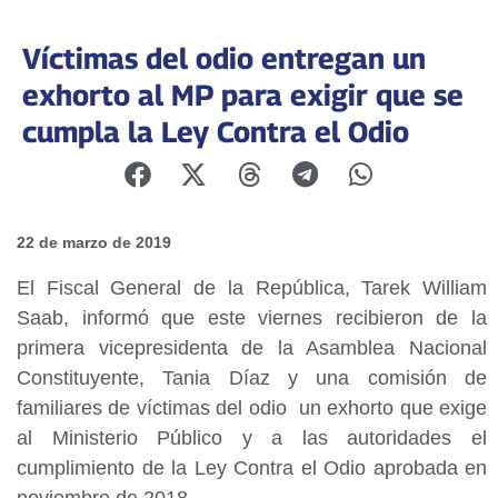
Víctimas del odio entregan un
exhorto al MP para exigir que se
cumpla la Ley Contra el Odio
22 de marzo de 2019
El Fiscal General de la República, Tarek William
Saab, informó que este viernes recibieron de la
primera vicepresidenta de la Asamblea Nacional
Constituyente, Tania Díaz y una comisión de
familiares de víctimas del odio un exhorto que exige
al Ministerio Público y a las autoridades el
cumplimiento de la Ley Contra el Odio aprobada en