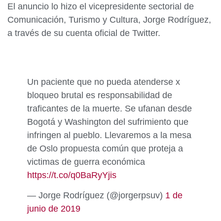
El anuncio lo hizo el vicepresidente sectorial de
Comunicación, Turismo y Cultura, Jorge Rodríguez,
a través de su cuenta oficial de Twitter.
Un paciente que no pueda atenderse x
bloqueo brutal es responsabilidad de
traficantes de la muerte. Se ufanan desde
Bogotá y Washington del sufrimiento que
infringen al pueblo. Llevaremos a la mesa
de Oslo propuesta común que proteja a
victimas de guerra económica
https://t.co/q0BaRyYjis
— Jorge Rodríguez (@jorgerpsuv)
1 de
junio de 2019