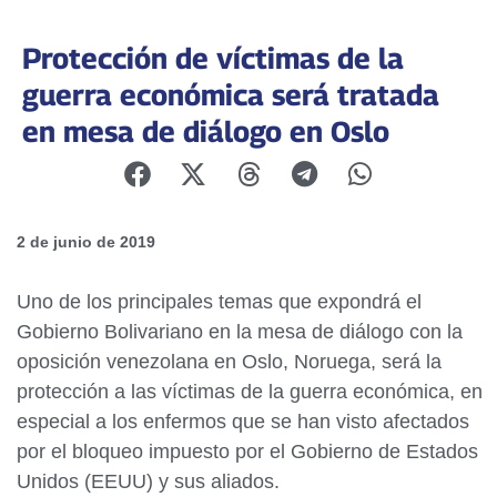
Protección de víctimas de la
guerra económica será tratada
en mesa de diálogo en Oslo
2 de junio de 2019
Uno de los principales temas que expondrá el
Gobierno Bolivariano en la mesa de diálogo con la
oposición venezolana en Oslo, Noruega, será la
protección a las víctimas de la guerra económica, en
especial a los enfermos que se han visto afectados
por el bloqueo impuesto por el Gobierno de Estados
Unidos (EEUU) y sus aliados.