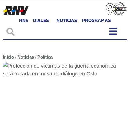
RNV
DIALES
NOTICIAS
PROGRAMAS
Inicio
/
Noticias
/
Política