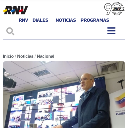
RNV
DIALES
NOTICIAS
PROGRAMAS
Inicio
/
Noticias
/
Nacional