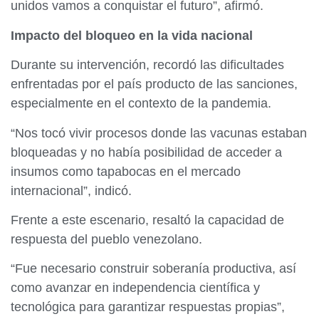
unidos vamos a conquistar el futuro”, afirmó.
Impacto del bloqueo en la vida nacional
Durante su intervención, recordó las dificultades
enfrentadas por el país producto de las sanciones,
especialmente en el contexto de la pandemia.
“Nos tocó vivir procesos donde las vacunas estaban
bloqueadas y no había posibilidad de acceder a
insumos como tapabocas en el mercado
internacional”, indicó.
Frente a este escenario, resaltó la capacidad de
respuesta del pueblo venezolano.
“Fue necesario construir soberanía productiva, así
como avanzar en independencia científica y
tecnológica para garantizar respuestas propias”,