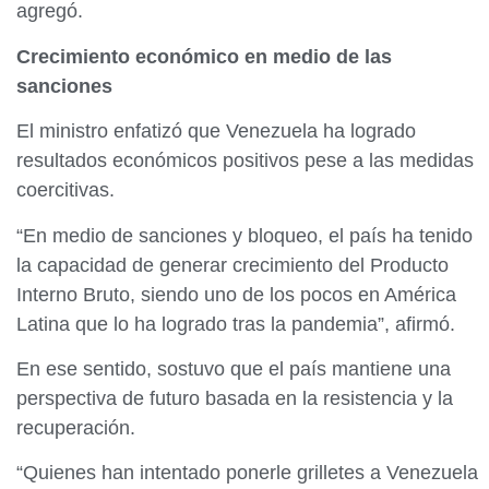
agregó.
Crecimiento económico en medio de las
sanciones
El ministro enfatizó que Venezuela ha logrado
resultados económicos positivos pese a las medidas
coercitivas.
“En medio de sanciones y bloqueo, el país ha tenido
la capacidad de generar crecimiento del Producto
Interno Bruto, siendo uno de los pocos en América
Latina que lo ha logrado tras la pandemia”, afirmó.
En ese sentido, sostuvo que el país mantiene una
perspectiva de futuro basada en la resistencia y la
recuperación.
“Quienes han intentado ponerle grilletes a Venezuela