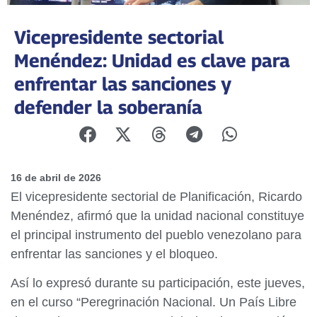
Vicepresidente sectorial
Menéndez: Unidad es clave para
enfrentar las sanciones y
defender la soberanía
16 de abril de 2026
El vicepresidente sectorial de Planificación, Ricardo
Menéndez, afirmó que la unidad nacional constituye
el principal instrumento del pueblo venezolano para
enfrentar las sanciones y el bloqueo.
Así lo expresó durante su participación, este jueves,
en el curso “Peregrinación Nacional. Un País Libre