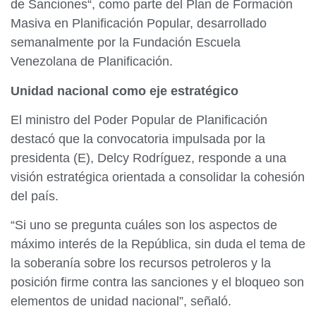
de Sanciones“, como parte del Plan de Formación
Masiva en Planificación Popular, desarrollado
semanalmente por la Fundación Escuela
Venezolana de Planificación.
Unidad nacional como eje estratégico
El ministro del Poder Popular de Planificación
destacó que la convocatoria impulsada por la
presidenta (E), Delcy Rodríguez, responde a una
visión estratégica orientada a consolidar la cohesión
del país.
“Si uno se pregunta cuáles son los aspectos de
máximo interés de la República, sin duda el tema de
la soberanía sobre los recursos petroleros y la
posición firme contra las sanciones y el bloqueo son
elementos de unidad nacional”, señaló.