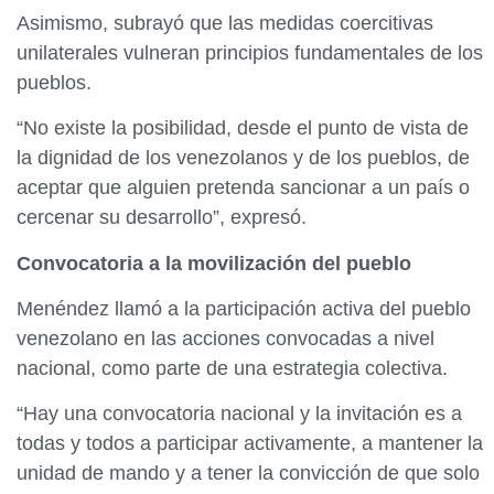
Asimismo, subrayó que las medidas coercitivas
unilaterales vulneran principios fundamentales de los
pueblos.
“No existe la posibilidad, desde el punto de vista de
la dignidad de los venezolanos y de los pueblos, de
aceptar que alguien pretenda sancionar a un país o
cercenar su desarrollo”, expresó.
Convocatoria a la movilización del pueblo
Menéndez llamó a la participación activa del pueblo
venezolano en las acciones convocadas a nivel
nacional, como parte de una estrategia colectiva.
“Hay una convocatoria nacional y la invitación es a
todas y todos a participar activamente, a mantener la
unidad de mando y a tener la convicción de que solo