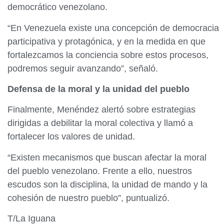
democrático venezolano.
“En Venezuela existe una concepción de democracia
participativa y protagónica, y en la medida en que
fortalezcamos la conciencia sobre estos procesos,
podremos seguir avanzando”, señaló.
Defensa de la moral y la unidad del pueblo
Finalmente, Menéndez alertó sobre estrategias
dirigidas a debilitar la moral colectiva y llamó a
fortalecer los valores de unidad.
“Existen mecanismos que buscan afectar la moral
del pueblo venezolano. Frente a ello, nuestros
escudos son la disciplina, la unidad de mando y la
cohesión de nuestro pueblo”, puntualizó.
T/La Iguana