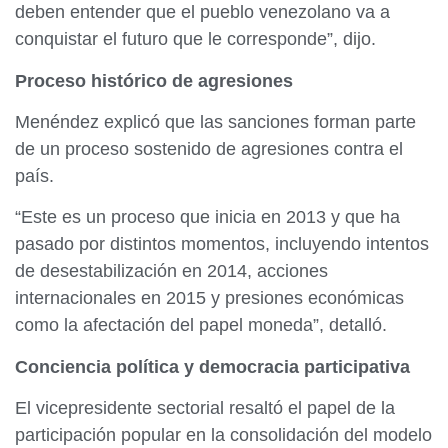
deben entender que el pueblo venezolano va a
conquistar el futuro que le corresponde”, dijo.
Proceso histórico de agresiones
Menéndez explicó que las sanciones forman parte
de un proceso sostenido de agresiones contra el
país.
“Este es un proceso que inicia en 2013 y que ha
pasado por distintos momentos, incluyendo intentos
de desestabilización en 2014, acciones
internacionales en 2015 y presiones económicas
como la afectación del papel moneda”, detalló.
Conciencia política y democracia participativa
El vicepresidente sectorial resaltó el papel de la
participación popular en la consolidación del modelo