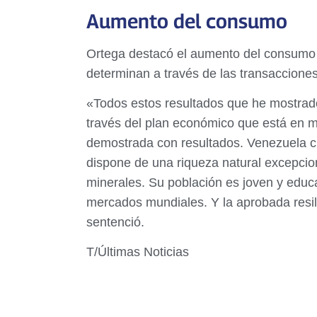
Aumento del consumo
Ortega destacó el aumento del consumo a
determinan a través de las transacciones 
«Todos estos resultados que he mostrado
través del plan económico que está en m
demostrada con resultados. Venezuela cu
dispone de una riqueza natural excepcio
minerales. Su población es joven y educa
mercados mundiales. Y la aprobada resili
sentenció.
T/Últimas Noticias