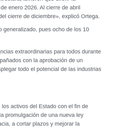
e enero 2026. Al cierre de abril
del cierre de diciembre», explicó Ortega.
nto generalizado, pues ocho de los 10
ncias extraordinarias para todos durante
ompañados con la aprobación de un
legar todo el potencial de las industrias
los activos del Estado con el fin de
 la promulgación de una nueva ley
acia, a cortar plazos y mejorar la