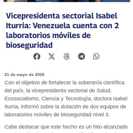
Vicepresidenta sectorial Isabel
Iturria: Venezuela cuenta con 2
laboratorios móviles de
bioseguridad
21 de mayo de 2026
Con el objetivo de fortalecer la soberanía científica
del país, la vicepresidenta sectorial de Salud,
Ecosocialismo, Ciencia y Tecnología, doctora Isabel
Iturria, informó sobre la dotación de dos equipos de
laboratorios móviles de bioseguridad nivel 3.
Cabe destacar que este hecho es un hito alcanzado