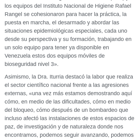
los equipos del Instituto Nacional de Higiene Rafael
Rangel se cohesionaron para hacer la práctica, la
puesta en marcha, el desarmado y abordar las
situaciones epidemiológicas especiales, cada uno
desde su perspectiva y su formación, trabajando en
un solo equipo para tener ya disponible en
Venezuela estos dos equipos móviles de
bioseguridad nivel 3».
Asimismo, la Dra. Iturria destacó la labor que realiza
el sector científico nacional frente a las agresiones
externas, «una vez más estamos demostrando aquí
cómo, en medio de las dificultades, cómo en medio
del bloqueo, cómo después de un bombardeo que
incluso afectó las instalaciones de estos espacios de
paz, de investigación y de naturaleza donde nos
encontramos, podemos seguir avanzando, podemos