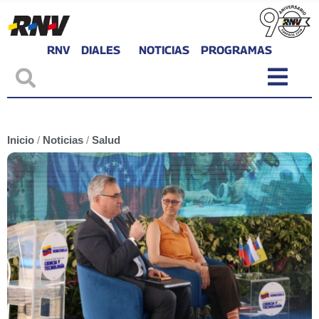
RNV
DIALES
NOTICIAS
PROGRAMAS
Inicio
/
Noticias
/
Salud