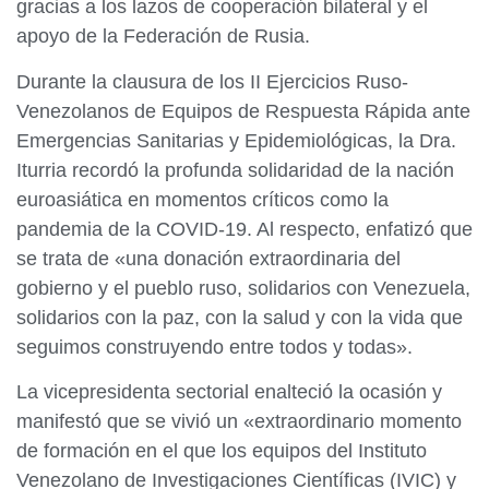
gracias a los lazos de cooperación bilateral y el
apoyo de la Federación de Rusia.
Durante la clausura de los II Ejercicios Ruso-
Venezolanos de Equipos de Respuesta Rápida ante
Emergencias Sanitarias y Epidemiológicas, la Dra.
Iturria recordó la profunda solidaridad de la nación
euroasiática en momentos críticos como la
pandemia de la COVID-19. Al respecto, enfatizó que
se trata de «una donación extraordinaria del
gobierno y el pueblo ruso, solidarios con Venezuela,
solidarios con la paz, con la salud y con la vida que
seguimos construyendo entre todos y todas».
La vicepresidenta sectorial enalteció la ocasión y
manifestó que se vivió un «extraordinario momento
de formación en el que los equipos del Instituto
Venezolano de Investigaciones Científicas (IVIC) y