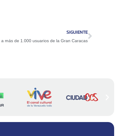
SIGUIENTE
os a más de 1.000 usuarios de la Gran Caracas