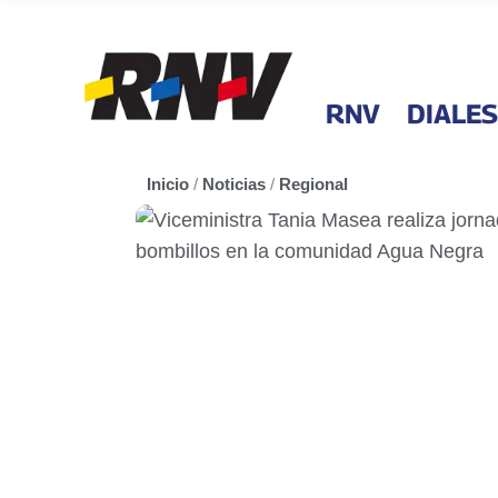
RNV
DIALES
Inicio
/
Noticias
/
Regional