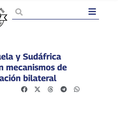
ela y Sudáfrica
n mecanismos de
ación bilateral