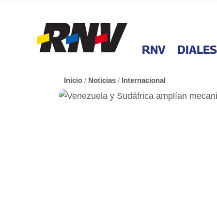
RNV
DIALES
Inicio
/
Noticias
/
Internacional