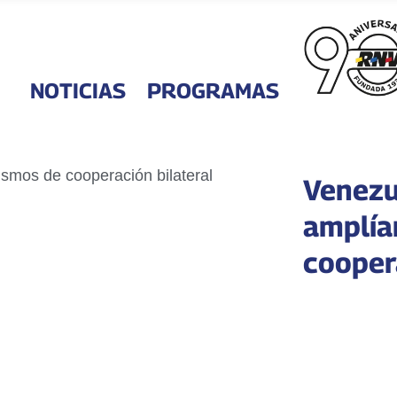
NOTICIAS
PROGRAMAS
Venezu
amplía
cooper