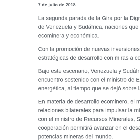
7 de julio de 2018
La segunda parada de la Gira por la Dign
de Venezuela y Sudáfrica, naciones que 
ecominera y económica.
Con la promoción de nuevas inversiones 
estratégicas de desarrollo con miras a c
Bajo este escenario, Venezuela y Sudáfri
encuentro sostenido con el ministro de En
energética, al tiempo que se dejó sobre 
En materia de desarrollo ecominero, el m
relaciones bilaterales para impulsar la mi
con el ministro de Recursos Minerales,
cooperación permitirá avanzar en el des
potencias mineras del mundo.