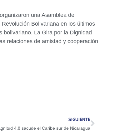
s organizaron una Asamblea de
 Revolución Bolivariana en los últimos
 bolivariano. La Gira por la Dignidad
las relaciones de amistad y cooperación
SIGUIENTE
nitud 4,8 sacude el Caribe sur de Nicaragua