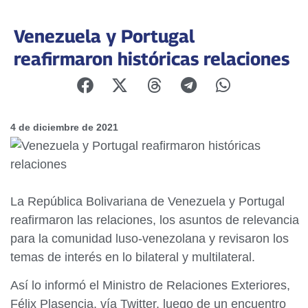
Venezuela y Portugal
reafirmaron históricas relaciones
4 de diciembre de 2021
La República Bolivariana de Venezuela y Portugal
reafirmaron las relaciones, los asuntos de relevancia
para la comunidad luso-venezolana y revisaron los
temas de interés en lo bilateral y multilateral.
Así lo informó el Ministro de Relaciones Exteriores,
Félix Plasencia, vía Twitter, luego de un encuentro