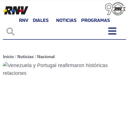
RNV
DIALES
NOTICIAS
PROGRAMAS
Inicio
/
Noticias
/
Nacional