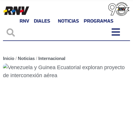
RNV
DIALES
NOTICIAS
PROGRAMAS
Inicio
/
Noticias
/
Internacional