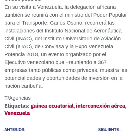
En su visita a Venezuela, la delegación africana
también se reunirá con el ministro del Poder Popular
para el Transporte, Carlos Osorio; recorrerá las
instalaciones del Instituto Nacional de Aeronáutica
Civil (INAC), del Instituto Universitario de Aviación
Civil (IUAC), de Conviasa y la Expo Venezuela
Potencia 2018, un evento organizado por el
Ejecutivo venezolano que –reuniendo a 367
empresas tanto públicas como privadas, muestra las
potencialidades y oportunidades de inversión en la
nación caribeña.
T/Agencias
Etiquetas:
guinea ecuatorial
,
interconexión aérea
,
Venezuela
ANTERIOR
SIGUIENTE