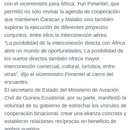
con el viceministro para África, Yuri Pimentel, que
permitió no sólo revisar la agenda de cooperación
que mantienen Caracas y Malabo sino también
explorar la ejecución de diferentes proyectos
conjuntos, entre ellos la interconexión aérea.
“La posibilidad de la interconexión directa con África
abre un mundo de oportunidades. La posibilidad de
los vuelos directos también ofrece mayor
interconexión comercial, cultural, turística, entre
otras”, dijo el viceministro Pimentel al cierre del
encuentro.
El secretario de Estado del Ministerio de Aviación
Civil de Guinea Ecuatorial, por su parte, manifestó la
voluntad de su gobierno de estrechar los vínculos de
cooperación binacional, crear una alianza concreta y
establecer relaciones recíprocas en beneficio de
ambos pueblos.