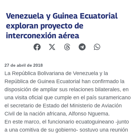
Venezuela y Guinea Ecuatorial
exploran proyecto de
interconexión aérea
27 de abril de 2018
La República Bolivariana de Venezuela y la
República de Guinea Ecuatorial han confirmado la
disposición de ampliar sus relaciones bilaterales, en
una visita oficial que cumple en el país suramericano
el secretario de Estado del Ministerio de Aviación
Civil de la nación africana, Alfonso Nguema.
En este marco, el funcionario ecuatoguineano -junto
a una comitiva de su gobierno- sostuvo una reunión