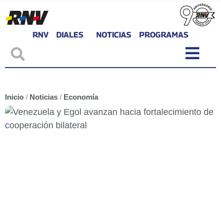
RNV
DIALES
NOTICIAS
PROGRAMAS
Inicio
/
Noticias
/
Economía