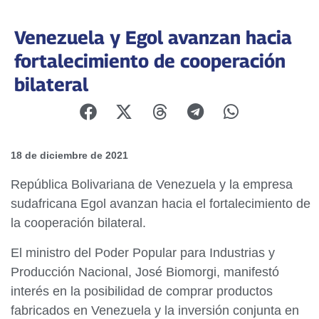
Venezuela y Egol avanzan hacia
fortalecimiento de cooperación
bilateral
18 de diciembre de 2021
República Bolivariana de Venezuela y la empresa
sudafricana Egol avanzan hacia el fortalecimiento de
la cooperación bilateral.
El ministro del Poder Popular para Industrias y
Producción Nacional, José Biomorgi, manifestó
interés en la posibilidad de comprar productos
fabricados en Venezuela y la inversión conjunta en