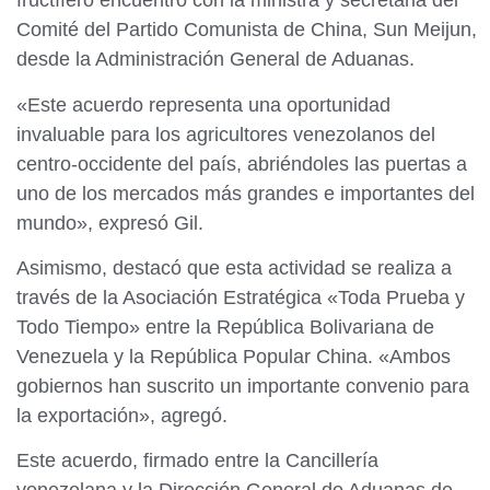
fructífero encuentro con la ministra y secretaria del
Comité del Partido Comunista de China, Sun Meijun,
desde la Administración General de Aduanas.
«Este acuerdo representa una oportunidad
invaluable para los agricultores venezolanos del
centro-occidente del país, abriéndoles las puertas a
uno de los mercados más grandes e importantes del
mundo», expresó Gil.
Asimismo, destacó que esta actividad se realiza a
través de la Asociación Estratégica «Toda Prueba y
Todo Tiempo» entre la República Bolivariana de
Venezuela y la República Popular China. «Ambos
gobiernos han suscrito un importante convenio para
la exportación», agregó.
Este acuerdo, firmado entre la Cancillería