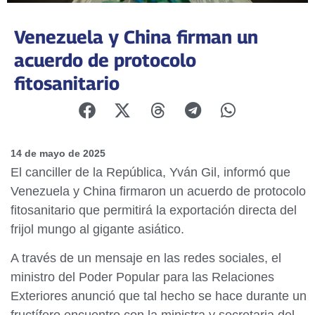
Venezuela y China firman un
acuerdo de protocolo
fitosanitario
14 de mayo de 2025
El canciller de la República, Yván Gil, informó que
Venezuela y China firmaron un acuerdo de protocolo
fitosanitario que permitirá la exportación directa del
frijol mungo al gigante asiático.
A través de un mensaje en las redes sociales, el
ministro del Poder Popular para las Relaciones
Exteriores anunció que tal hecho se hace durante un