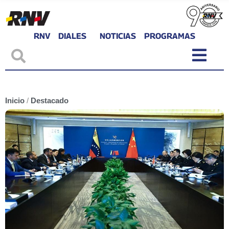
RNV
DIALES
NOTICIAS
PROGRAMAS
Inicio
/
Destacado