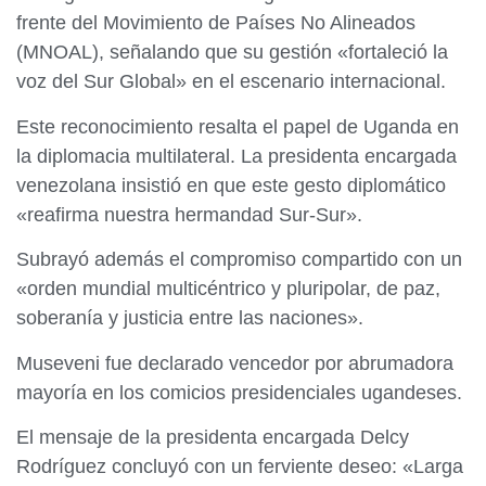
frente del Movimiento de Países No Alineados
(MNOAL), señalando que su gestión «fortaleció la
voz del Sur Global» en el escenario internacional.
Este reconocimiento resalta el papel de Uganda en
la diplomacia multilateral. La presidenta encargada
venezolana insistió en que este gesto diplomático
«reafirma nuestra hermandad Sur-Sur».
Subrayó además el compromiso compartido con un
«orden mundial multicéntrico y pluripolar, de paz,
soberanía y justicia entre las naciones».
Museveni fue declarado vencedor por abrumadora
mayoría en los comicios presidenciales ugandeses.
El mensaje de la presidenta encargada Delcy
Rodríguez concluyó con un ferviente deseo: «Larga