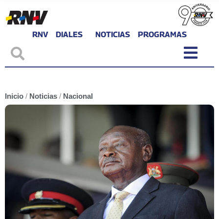
RNV
DIALES
NOTICIAS
PROGRAMAS
Inicio
/
Noticias
/
Nacional