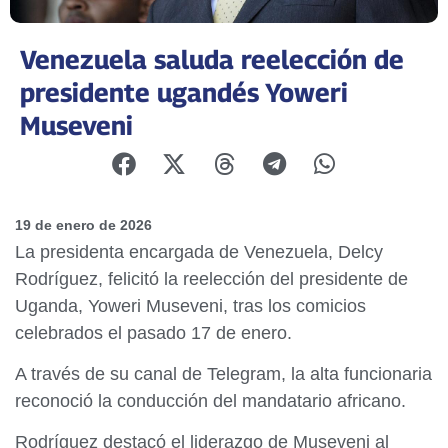
Venezuela saluda reelección de
presidente ugandés Yoweri
Museveni
19 de enero de 2026
La presidenta encargada de Venezuela, Delcy
Rodríguez, felicitó la reelección del presidente de
Uganda, Yoweri Museveni, tras los comicios
celebrados el pasado 17 de enero.
A través de su canal de Telegram, la alta funcionaria
reconoció la conducción del mandatario africano.
Rodríguez destacó el liderazgo de Museveni al