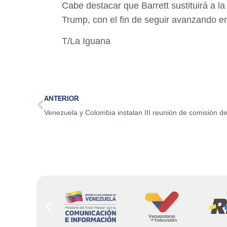
Cabe destacar que Barrett sustituirá a 
Trump, con el fin de seguir avanzando en
T/La Iguana
ANTERIOR
Venezuela y Colombia instalan III reunión de comisión d