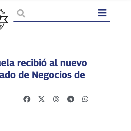
ela recibió al nuevo
ado de Negocios de