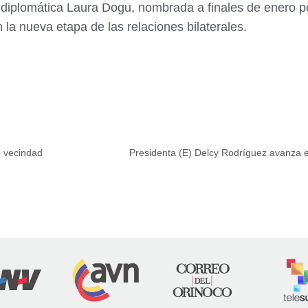
la diplomática Laura Dogu, nombrada a finales de enero 
 la nueva etapa de las relaciones bilaterales.
e vecindad