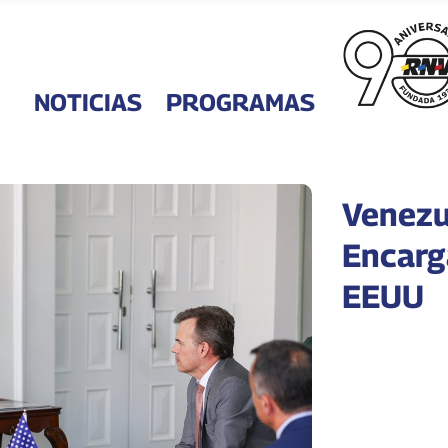
NOTICIAS
PROGRAMAS
Venezu
Encarg
EEUU