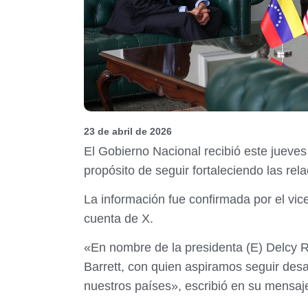
23 de abril de 2026
El Gobierno Nacional recibió este jueve
propósito de seguir fortaleciendo las rel
La información fue confirmada por el vic
cuenta de X.
«En nombre de la presidenta (E) Delcy 
Barrett, con quien aspiramos seguir desar
nuestros países», escribió en su mensaj