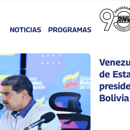
NOTICIAS
PROGRAMAS
Venezu
de Est
presid
Bolivia