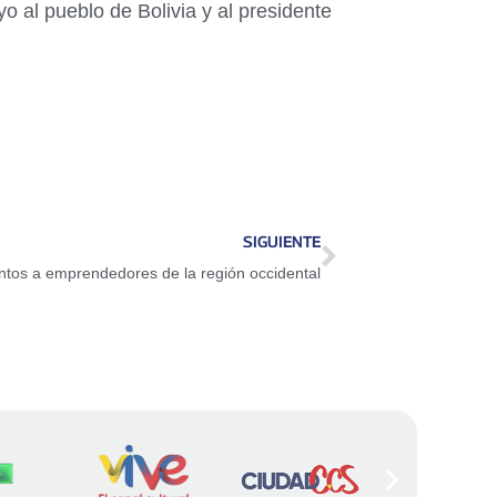
al pueblo de Bolivia y al presidente
SIGUIENTE
ntos a emprendedores de la región occidental