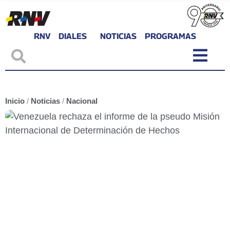
RNV
DIALES
NOTICIAS
PROGRAMAS
Inicio
/
Noticias
/
Nacional