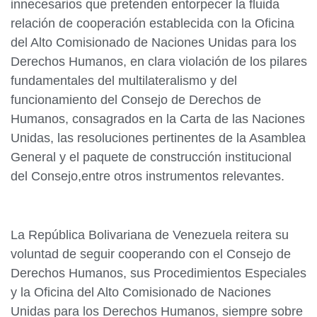
innecesarios que pretenden entorpecer la fluida
relación de cooperación establecida con la Oficina
del Alto Comisionado de Naciones Unidas para los
Derechos Humanos, en clara violación de los pilares
fundamentales del multilateralismo y del
funcionamiento del Consejo de Derechos de
Humanos, consagrados en la Carta de las Naciones
Unidas, las resoluciones pertinentes de la Asamblea
General y el paquete de construcción institucional
del Consejo,entre otros instrumentos relevantes.
La República Bolivariana de Venezuela reitera su
voluntad de seguir cooperando con el Consejo de
Derechos Humanos, sus Procedimientos Especiales
y la Oficina del Alto Comisionado de Naciones
Unidas para los Derechos Humanos, siempre sobre