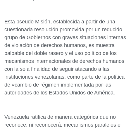
Esta pseudo Misión, establecida a partir de una
cuestionada resolución promovida por un reducido
grupo de Gobiernos con graves situaciones internas
de violación de derechos humanos, es muestra
palpable del doble rasero y el uso político de los
mecanismos internacionales de derechos humanos
con la sola finalidad de seguir atacando a las
instituciones venezolanas, como parte de la política
de «cambio de régimen implementada por las
autoridades de los Estados Unidos de América.
Venezuela ratifica de manera categórica que no
reconoce, ni reconocerá, mecanismos paralelos e