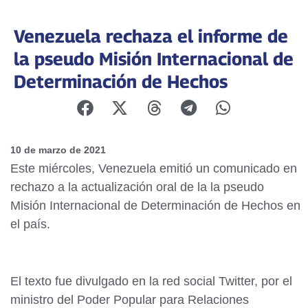
Venezuela rechaza el informe de
la pseudo Misión Internacional de
Determinación de Hechos
10 de marzo de 2021
Este miércoles, Venezuela emitió un comunicado en
rechazo a la actualización oral de la la pseudo
Misión Internacional de Determinación de Hechos en
el país.
El texto fue divulgado en la red social Twitter, por el
ministro del Poder Popular para Relaciones