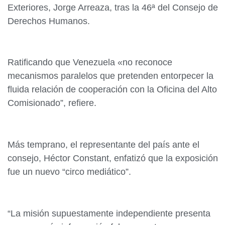
Exteriores, Jorge Arreaza, tras la 46ª del Consejo de
Derechos Humanos.
Ratificando que Venezuela «no reconoce
mecanismos paralelos que pretenden entorpecer la
fluida relación de cooperación con la Oficina del Alto
Comisionado”, refiere.
Más temprano, el representante del país ante el
consejo, Héctor Constant, enfatizó que la exposición
fue un nuevo “circo mediático”.
“La misión supuestamente independiente presenta