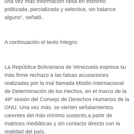
una vez más información falsa en extremo
politizada, parcializada y selectiva, sin balance
alguno”, señaló.
A continuación el texto íntegro:
La República Bolivariana de Venezuela expresa su
más firme rechazo a las falsas acusaciones
realizadas por la mal llamada Misión Internacional
de Determinación de los Hechos, en el marco de la
46º sesión del Consejo de Derechos Humanos de la
ONU. Una vez más, se vierten señalamientos
carentes del más mínimo sustento,a partir de
matrices mediáticas y sin contacto directo con la
realidad del país.