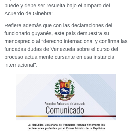
puede y debe ser resuelta bajo el amparo del
Acuerdo de Ginebra”.
Refiere además que con las declaraciones del
funcionario guyanés, este país demuestra su
menosprecio al “derecho internacional y confirma las
fundadas dudas de Venezuela sobre el curso del
proceso actualmente cursante en esa instancia
internacional”.