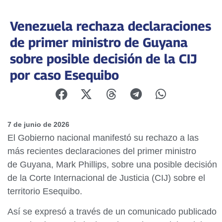
Venezuela rechaza declaraciones
de primer ministro de Guyana
sobre posible decisión de la CIJ
por caso Esequibo
7 de junio de 2026
El Gobierno nacional manifestó su rechazo a las
más recientes declaraciones del primer ministro
de Guyana, Mark Phillips, sobre una posible decisión
de la Corte Internacional de Justicia (CIJ) sobre el
territorio Esequibo.
Así se expresó a través de un comunicado publicado