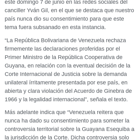
este domingo 7 de junio en las redes sociales del
canciller Yván Gil, en el que se destaca que nuestro
país nunca dio su consentimiento para que este
tema fuera subsanado en esta instancia.
“La República Bolivariana de Venezuela rechaza
firmemente las declaraciones proferidas por el
Primer Ministro de la República Cooperativa de
Guyana, en relación con la eventual decisión de la
Corte Internacional de Justicia sobre la demanda
unilateral írritamente presentada por ese país, en
abierta y clara violación del Acuerdo de Ginebra de
1966 y la legalidad internacional”, señala el texto.
Más adelante indica que “Venezuela reitera que
nunca ha dado su consentimiento para someter la
controversia territorial sobre la Guayana Esequiba a
la jurisdicción de la Corte. Dicha controversia solo