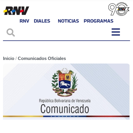
RNV
DIALES
NOTICIAS
PROGRAMAS
Inicio
/
Comunicados Oficiales