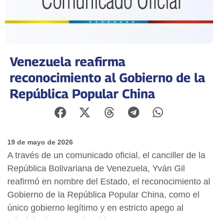
Venezuela reafirma
reconocimiento al Gobierno de la
República Popular China
19 de mayo de 2026
A través de un comunicado oficial, el canciller de la
República Bolivariana de Venezuela, Yván Gil
reafirmó en nombre del Estado, el reconocimiento al
Gobierno de la República Popular China, como el
único gobierno legítimo y en estricto apego al