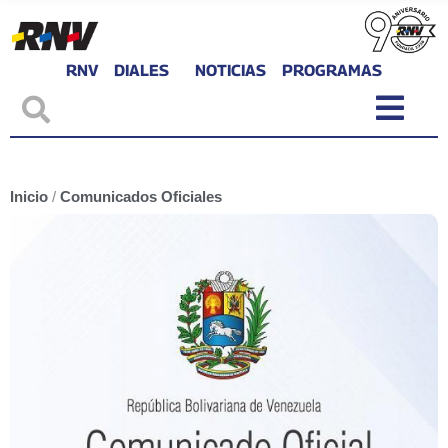
RNV
DIALES
NOTICIAS
PROGRAMAS
Inicio
/
Comunicados Oficiales