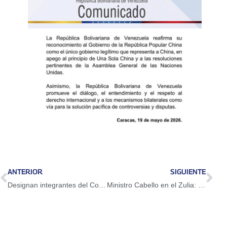
ANTERIOR
SIGUIENTE
Designan integrantes del Comité de Postulaciones Judiciales
Ministro Cabello en el Zulia: Empresarios nacionalistas no se han detenido