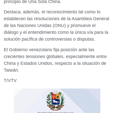
principio de Una Sola China.
Destaca, además, el reconocimiento tal como lo
establecen las resoluciones de la Asamblea General
de las Naciones Unidas (ONU) y promueve el
diálogo y el entendimiento como la única vía para la
solución pacífica de controversias o disputas.
El Gobierno venezolano fija posición ante las
crecientes tensiones globales, especialmente entre
China y Estados Unidos, respecto a la situación de
Taiwán.
T/VTV