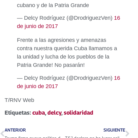
cubano y de la Patria Grande
— Delcy Rodríguez (@DrodriguezVen)
16
de junio de 2017
Frente a las agresiones y amenazas
contra nuestra querida Cuba llamamos a
la unidad y lucha de los pueblos de la
Patria Grande! No pasarán!
— Delcy Rodríguez (@DrodriguezVen)
16
de junio de 2017
T/RNV Web
Etiquetas:
cuba
,
delcy
,
solidaridad
ANTERIOR
SIGUIENTE