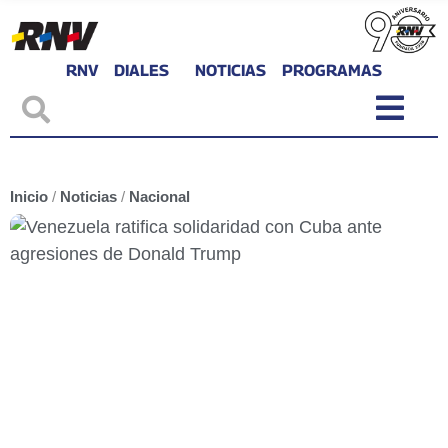
RNV
DIALES
NOTICIAS
PROGRAMAS
Inicio
/
Noticias
/
Nacional