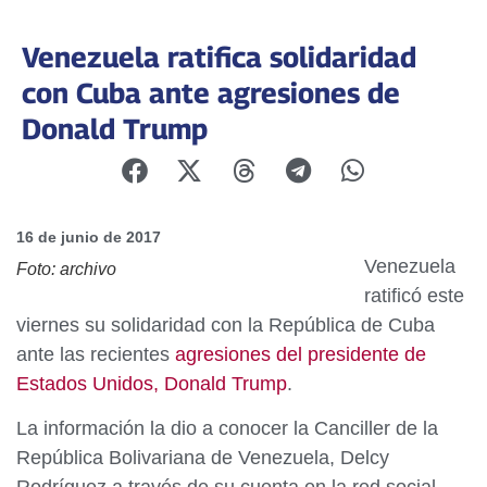
Venezuela ratifica solidaridad
con Cuba ante agresiones de
Donald Trump
16 de junio de 2017
Venezuela
Foto: archivo
ratificó este
viernes su solidaridad con la República de Cuba
ante las recientes
agresiones del presidente de
Estados Unidos, Donald Trump
.
La información la dio a conocer la Canciller de la
República Bolivariana de Venezuela, Delcy