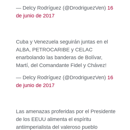
— Delcy Rodríguez (@DrodriguezVen)
16
de junio de 2017
Cuba y Venezuela seguirán juntas en el
ALBA, PETROCARIBE y CELAC
enarbolando las banderas de Bolívar,
Martí, del Comandante Fidel y Chávez!
— Delcy Rodríguez (@DrodriguezVen)
16
de junio de 2017
Las amenazas proferidas por el Presidente
de los EEUU alimenta el espíritu
antiimperialista del valeroso pueblo