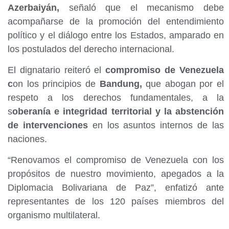
Azerbaiyán,
señaló que el mecanismo debe
acompañarse de la promoción del entendimiento
político y el diálogo entre los Estados, amparado en
los postulados del derecho internacional.
El dignatario reiteró el
compromiso de Venezuela
c
on los principios de
Bandung,
que abogan por el
respeto a los derechos fundamentales, a la
s
oberanía e integridad territorial y la abstención
de intervenciones
en los asuntos internos de las
naciones.
“Renovamos el compromiso de Venezuela con los
propósitos de nuestro movimiento, apegados a la
Diplomacia Bolivariana de Paz”, enfatizó ante
representantes de los 120 países miembros del
organismo multilateral.