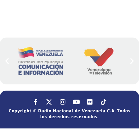
Copyright © Radio Nacional de Venezuela C.A. Todos
los derechos reservados.