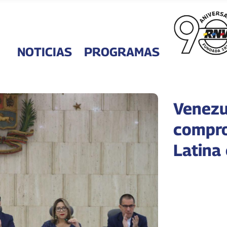
NOTICIAS
PROGRAMAS
Venezue
compro
Latina