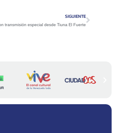
SIGUIENTE
n transmisión especial desde Tiuna El Fuerte