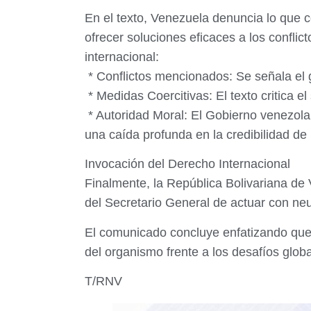
En el texto, Venezuela denuncia lo que c
ofrecer soluciones eficaces a los conflic
internacional:
*
Conflictos mencionados:
Se señala el 
* Medidas Coercitivas: El texto critica e
* Autoridad Moral: El Gobierno venezola
una caída profunda en la credibilidad d
Invocación del Derecho Internacional
Finalmente, la República Bolivariana de 
del Secretario General de actuar con neu
El comunicado concluye enfatizando que la
del organismo frente a los desafíos glo
T/RNV