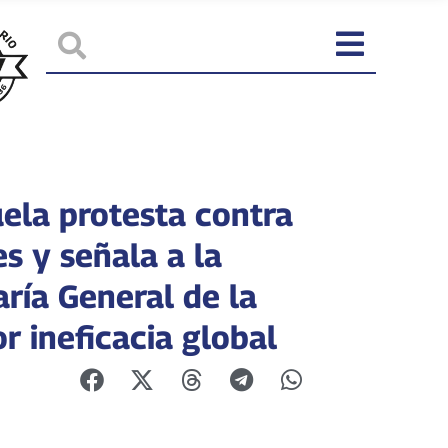
ela protesta contra
s y señala a la
ría General de la
r ineficacia global