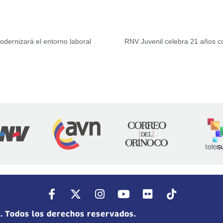
odernizará el entorno laboral
RNV Juvenil celebra 21 años co
. Todos los derechos reservados.