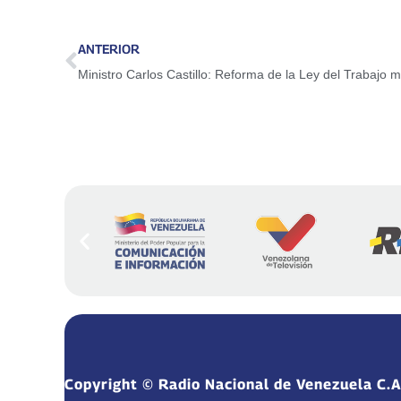
ANTERIOR
Ministro Carlos Castillo: Reforma de la Ley del Trabajo m
Copyright © Radio Nacional de Venezuela C.A