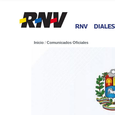
RNV
DIALES
Inicio
/
Comunicados Oficiales