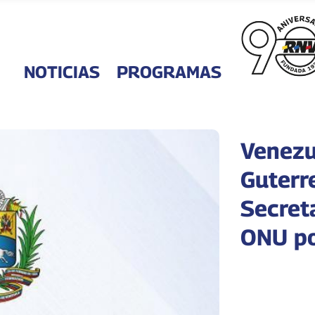
NOTICIAS
PROGRAMAS
Venezu
Guterre
Secreta
ONU po