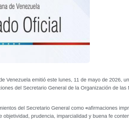
 de Venezuela emitió este lunes, 11 de mayo de 2026, un
aciones del Secretario General de la Organización de la
amientos del Secretario General como
«
afirmaciones impr
e objetividad, prudencia, imparcialidad y buena fe cont