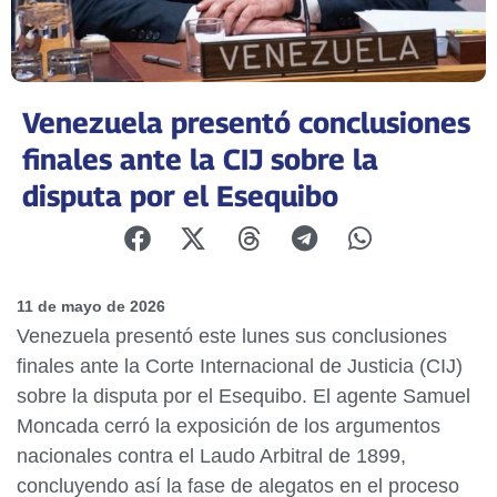
Venezuela presentó conclusiones
finales ante la CIJ sobre la
disputa por el Esequibo
11 de mayo de 2026
Venezuela presentó este lunes sus conclusiones
finales ante la Corte Internacional de Justicia (CIJ)
sobre la disputa por el Esequibo. El agente Samuel
Moncada cerró la exposición de los argumentos
nacionales contra el Laudo Arbitral de 1899,
concluyendo así la fase de alegatos en el proceso