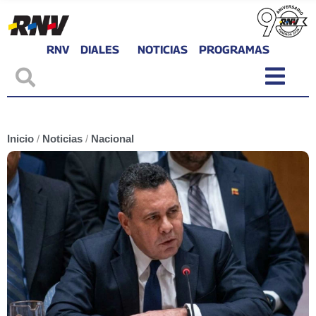
RNV
DIALES
NOTICIAS
PROGRAMAS
Inicio
/
Noticias
/
Nacional