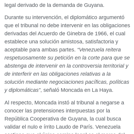
legal derivado de la demanda de Guyana.
Durante su intervención, el diplomático argumentó
que el tribunal no debe intervenir en las obligaciones
derivadas del Acuerdo de Ginebra de 1966, el cual
establece una solución amistosa, satisfactoria y
aceptable para ambas partes.
“Venezuela reitera
respetuosamente su petición en la corte para que se
abstenga de intervenir en la controversia territorial y
de interferir en las obligaciones relativas a la
solución mediante negociaciones pacíficas, políticas
y diplomáticas”
, señaló Moncada en La Haya.
Al respecto, Moncada instó al tribunal a negarse a
conocer las pretensiones interpuestas por la
República Cooperativa de Guyana, la cual busca
validar el nulo e írrito Laudo de París. Venezuela