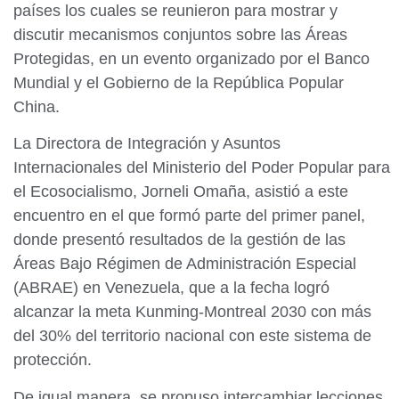
países los cuales se reunieron para mostrar y
discutir mecanismos conjuntos sobre las Áreas
Protegidas, en un evento organizado por el Banco
Mundial y el Gobierno de la República Popular
China.
La Directora de Integración y Asuntos
Internacionales del Ministerio del Poder Popular para
el Ecosocialismo, Jorneli Omaña, asistió a este
encuentro en el que formó parte del primer panel,
donde presentó resultados de la gestión de las
Áreas Bajo Régimen de Administración Especial
(ABRAE) en Venezuela, que a la fecha logró
alcanzar la meta Kunming-Montreal 2030 con más
del 30% del territorio nacional con este sistema de
protección.
De igual manera, se propuso intercambiar lecciones