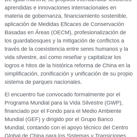
aprendidas e innovaciones internacionales en
materia de gobernanza, financiamiento sostenible,
aplicación de Medidas Eficaces de Conservación
Basadas en Áreas (OECM), profesionalización de
los guardabosques y la mitigación de conflictos a
través de la coexistencia entre seres humanos y la
vida silvestre, así como reseñar y capitalizar los
logros e hitos de la histórica reforma de China en la
simplificación, zonificación y unificación de su propio
sistema de parques nacionales.
El encuentro fue convocado formalmente por el
Programa Mundial para la Vida Silvestre (GWP),
financiado por el Fondo para el Medio Ambiente
Mundial (GEF) y dirigido por el Grupo Banco
Mundial, contando con el apoyo técnico del Centro
Global de China para los Sistemas y Transiciones