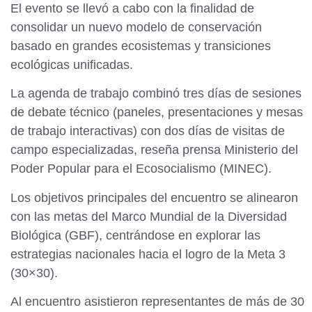
El evento se llevó a cabo con la finalidad de
consolidar un nuevo modelo de conservación
basado en grandes ecosistemas y transiciones
ecológicas unificadas.
La agenda de trabajo combinó tres días de sesiones
de debate técnico (paneles, presentaciones y mesas
de trabajo interactivas) con dos días de visitas de
campo especializadas, reseña prensa Ministerio del
Poder Popular para el Ecosocialismo (MINEC).
Los objetivos principales del encuentro se alinearon
con las metas del Marco Mundial de la Diversidad
Biológica (GBF), centrándose en explorar las
estrategias nacionales hacia el logro de la Meta 3
(30×30).
Al encuentro asistieron representantes de más de 30