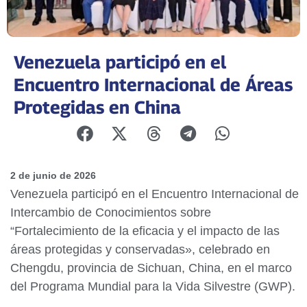
Venezuela participó en el
Encuentro Internacional de Áreas
Protegidas en China
2 de junio de 2026
Venezuela participó en el Encuentro Internacional de
Intercambio de Conocimientos sobre
“Fortalecimiento de la eficacia y el impacto de las
áreas protegidas y conservadas», celebrado en
Chengdu, provincia de Sichuan, China, en el marco
del Programa Mundial para la Vida Silvestre (GWP).