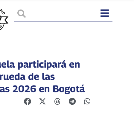
ela participará en
rueda de las
as 2026 en Bogotá