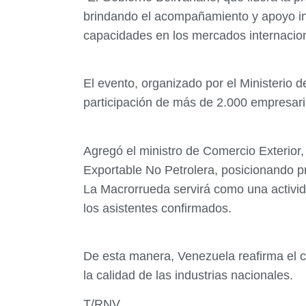
brindando el acompañamiento y apoyo inst
capacidades en los mercados internaciona
El evento, organizado por el Ministerio 
participación de más de 2.000 empresari
Agregó el ministro de Comercio Exterior
Exportable No Petrolera, posicionando pr
La Macrorrueda servirá como una activid
los asistentes confirmados.
De esta manera, Venezuela reafirma el c
la calidad de las industrias nacionales.
T/RNV