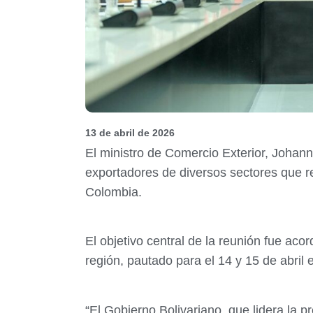
13 de abril de 2026
El ministro de Comercio Exterior, Johan
exportadores de diversos sectores que r
Colombia.
El objetivo central de la reunión fue aco
región, pautado para el 14 y 15 de abril 
“El Gobierno Bolivariano, que lidera la 