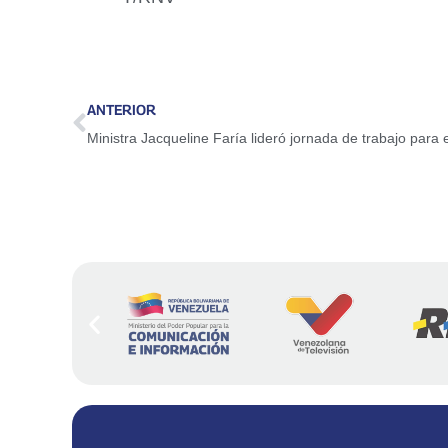
ANTERIOR