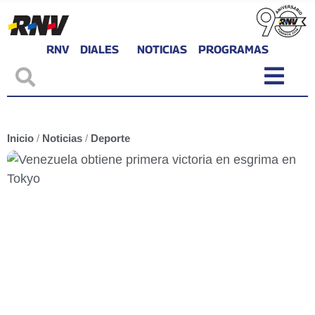
RNV
DIALES
NOTICIAS
PROGRAMAS
Inicio
/
Noticias
/
Deporte