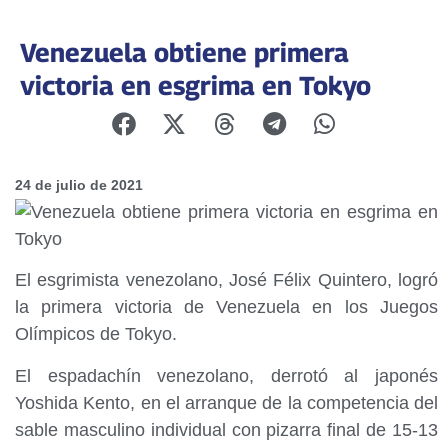
Venezuela obtiene primera
victoria en esgrima en Tokyo
24 de julio de 2021
El esgrimista venezolano, José Félix Quintero, logró
la primera victoria de Venezuela en los Juegos
Olímpicos de Tokyo.
El espadachín venezolano, derrotó al japonés
Yoshida Kento, en el arranque de la competencia del
sable masculino individual con pizarra final de 15-13