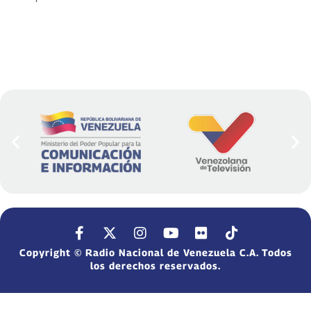
Copyright © Radio Nacional de Venezuela C.A. Todos
los derechos reservados.