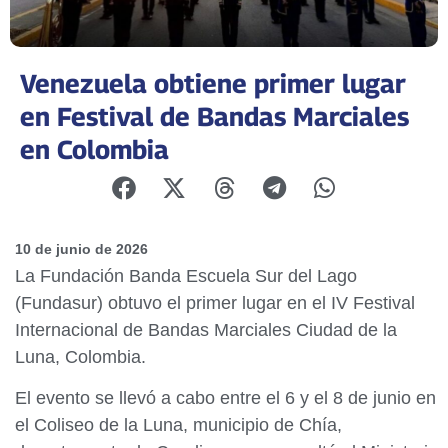
Venezuela obtiene primer lugar
en Festival de Bandas Marciales
en Colombia
10 de junio de 2026
La Fundación Banda Escuela Sur del Lago
(Fundasur) obtuvo el primer lugar en el IV Festival
Internacional de Bandas Marciales Ciudad de la
Luna, Colombia.
El evento se llevó a cabo entre el 6 y el 8 de junio en
el Coliseo de la Luna, municipio de Chía,