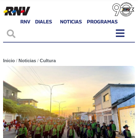
RNV
DIALES
NOTICIAS
PROGRAMAS
Inicio
/
Noticias
/
Cultura