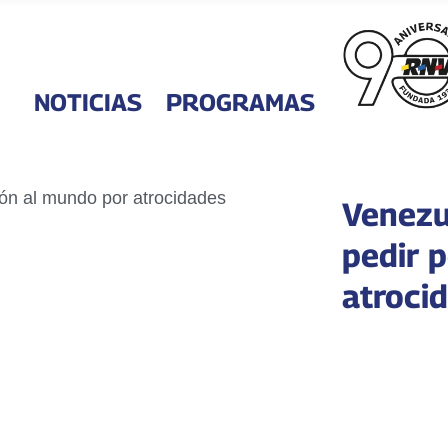
NOTICIAS
PROGRAMAS
Venezu
pedir 
atroci