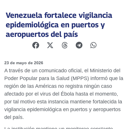
Venezuela fortalece vigilancia
epidemiológica en puertos y
aeropuertos del país
23 de mayo de 2026
A través de un comunicado oficial, el Ministerio del
Poder Popular para la Salud (MPPS) informó que la
región de las Américas no registra ningún caso
afectado por el virus del Ébola hasta el momento,
por tal motivo esta instancia mantiene fortalecida la
vigilancia epidemiológica en puertos y aeropuertos
del país.