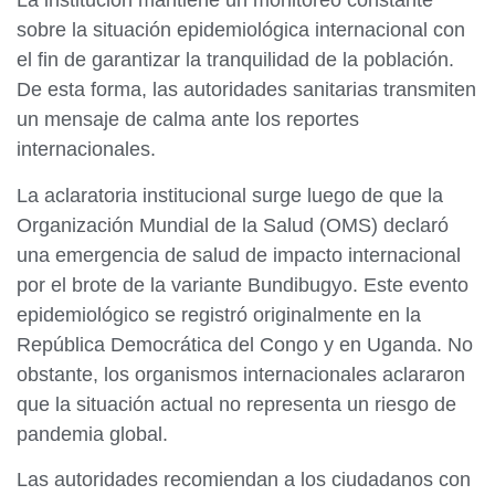
La institución mantiene un monitoreo constante
sobre la situación epidemiológica internacional con
el fin de garantizar la tranquilidad de la población.
De esta forma, las autoridades sanitarias transmiten
un mensaje de calma ante los reportes
internacionales.
La aclaratoria institucional surge luego de que la
Organización Mundial de la Salud (OMS) declaró
una emergencia de salud de impacto internacional
por el brote de la variante Bundibugyo. Este evento
epidemiológico se registró originalmente en la
República Democrática del Congo y en Uganda. No
obstante, los organismos internacionales aclararon
que la situación actual no representa un riesgo de
pandemia global.
Las autoridades recomiendan a los ciudadanos con