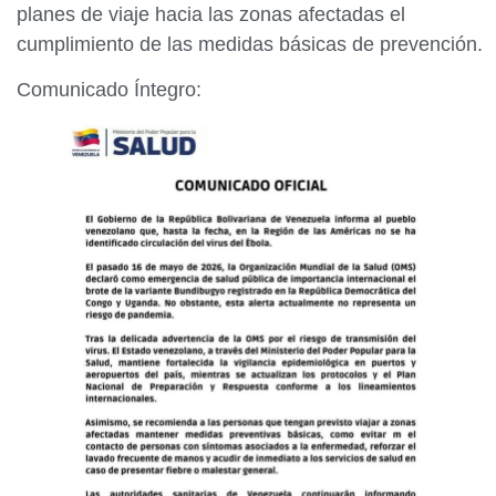
planes de viaje hacia las zonas afectadas el
cumplimiento de las medidas básicas de prevención.
Comunicado Íntegro: