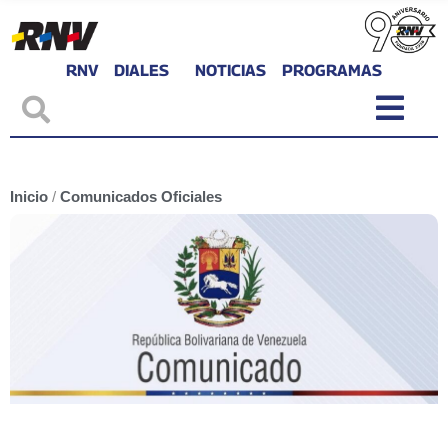
RNV
DIALES
NOTICIAS
PROGRAMAS
Inicio
/
Comunicados Oficiales