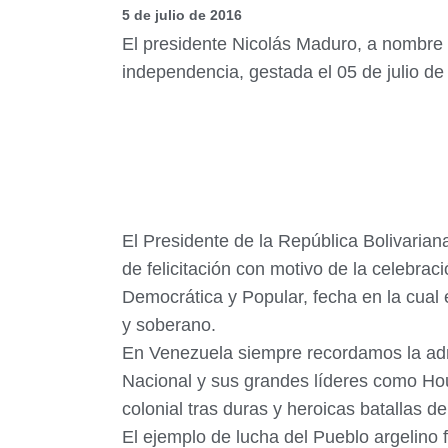
5 de julio de 2016
El presidente Nicolás Maduro, a nombre d
independencia, gestada el 05 de julio de
El Presidente de la República Bolivaria
de felicitación con motivo de la celebra
Democrática y Popular, fecha en la cual 
y soberano.
En Venezuela siempre recordamos la admir
Nacional y sus grandes líderes como Ho
colonial tras duras y heroicas batallas d
El ejemplo de lucha del Pueblo argelino 