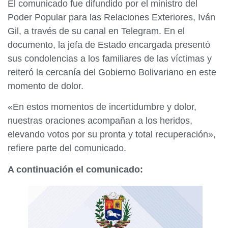
El comunicado fue difundido por el ministro del
Poder Popular para las Relaciones Exteriores, Iván
Gil, a través de su canal en Telegram. En el
documento, la jefa de Estado encargada presentó
sus condolencias a los familiares de las víctimas y
reiteró la cercanía del Gobierno Bolivariano en este
momento de dolor.
«En estos momentos de incertidumbre y dolor,
nuestras oraciones acompañan a los heridos,
elevando votos por su pronta y total recuperación»,
refiere parte del comunicado.
A continuación el comunicado: