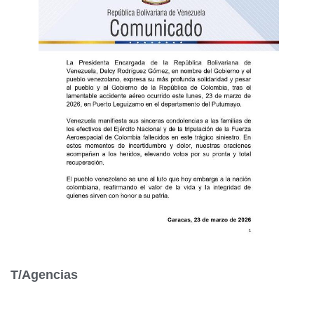
T/Agencias