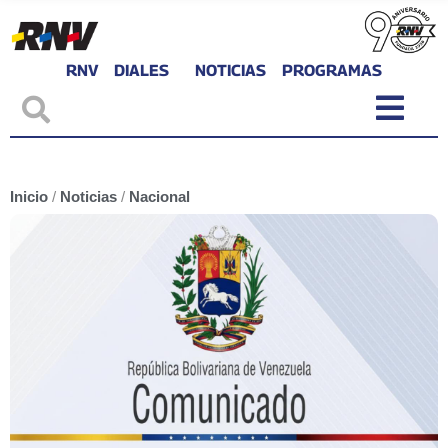
RNV
DIALES
NOTICIAS
PROGRAMAS
Inicio
/
Noticias
/
Nacional