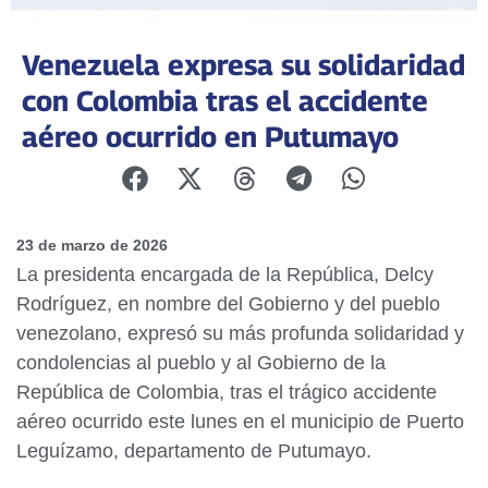
Venezuela expresa su solidaridad
con Colombia tras el accidente
aéreo ocurrido en Putumayo
23 de marzo de 2026
La presidenta encargada de la República, Delcy
Rodríguez, en nombre del Gobierno y del pueblo
venezolano, expresó su más profunda solidaridad y
condolencias al pueblo y al Gobierno de la
República de Colombia, tras el trágico accidente
aéreo ocurrido este lunes en el municipio de Puerto
Leguízamo, departamento de Putumayo.