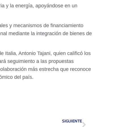
ria y la energía, apoyándose en un
iales y mecanismos de financiamiento
nal mediante la integración de bienes de
Italia, Antonio Tajani, quien calificó los
rá seguimiento a las propuestas
 colaboración más estrecha que reconoce
ómico del país.
SIGUIENTE