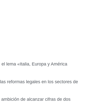
 el lema «Italia, Europa y América
as reformas legales en los sectores de
 ambición de alcanzar cifras de dos