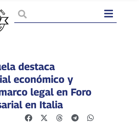
ela destaca
ial económico y
marco legal en Foro
rial en Italia