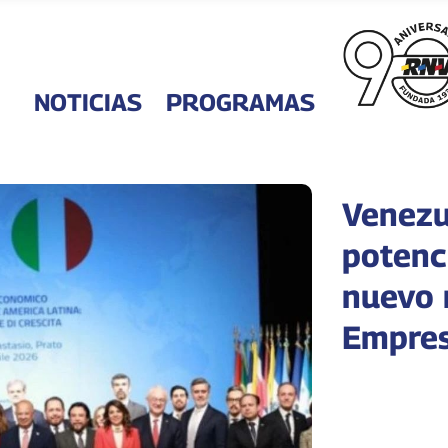
NOTICIAS
PROGRAMAS
Venezu
potenc
nuevo 
Empresa