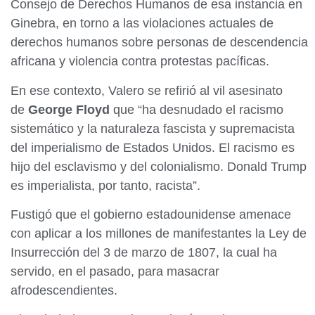
Consejo de Derechos Humanos de esa instancia en
Ginebra, en torno a las violaciones actuales de
derechos humanos sobre personas de descendencia
africana y violencia contra protestas pacíficas.
En ese contexto, Valero se refirió al vil asesinato
de
George Floyd
que “ha desnudado el racismo
sistemático y la naturaleza fascista y supremacista
del imperialismo de Estados Unidos. El racismo es
hijo del esclavismo y del colonialismo. Donald Trump
es imperialista, por tanto, racista”.
Fustigó que el gobierno estadounidense amenace
con aplicar a los millones de manifestantes la Ley de
Insurrección del 3 de marzo de 1807, la cual ha
servido, en el pasado, para masacrar
afrodescendientes.