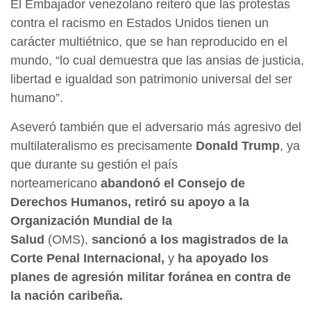
El Embajador venezolano reiteró que las protestas
contra el racismo en Estados Unidos tienen un
carácter multiétnico, que se han reproducido en el
mundo, “lo cual demuestra que las ansias de justicia,
libertad e igualdad son patrimonio universal del ser
humano”.
Aseveró también que el adversario más agresivo del
multilateralismo es precisamente
Donald Trump
, ya
que durante su gestión el país
norteamericano
abandonó el Consejo de
Derechos Humanos,
retiró su apoyo a la
Organización Mundial de la
Salud
(OMS),
sancionó a los magistrados de la
Corte Penal Internacional,
y
ha apoyado los
planes de agresión militar foránea en contra de
la nación caribeña.