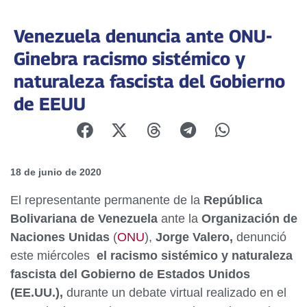
Venezuela denuncia ante ONU-
Ginebra racismo sistémico y
naturaleza fascista del Gobierno
de EEUU
18 de junio de 2020
El representante permanente de la
República
Bolivariana de Venezuela
ante la
Organización de
Naciones Unidas
(
ONU
),
Jorge Valero,
denunció
este miércoles
el racismo sistémico y naturaleza
fascista del Gobierno de Estados Unidos
(EE.UU.),
durante un debate virtual realizado en el