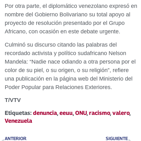
Por otra parte, el diplomático venezolano expresó en
nombre del Gobierno Bolivariano su total apoyo al
proyecto de resolución presentado por el Grupo
Africano, con ocasión en este debate urgente.
Culminó su discurso citando las palabras del
recordado activista y político sudafricano Nelson
Mandela: “Nadie nace odiando a otra persona por el
color de su piel, o su origen, o su religión”, refiere
una publicación en la página web del Ministerio del
Poder Popular para Relaciones Exteriores.
T/VTV
Etiquetas:
denuncia
,
eeuu
,
ONU
,
racismo
,
valero
,
Venezuela
ANTERIOR
SIGUIENTE