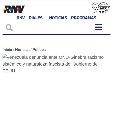
RNV
DIALES
NOTICIAS
PROGRAMAS
Inicio
/
Noticias
/
Política