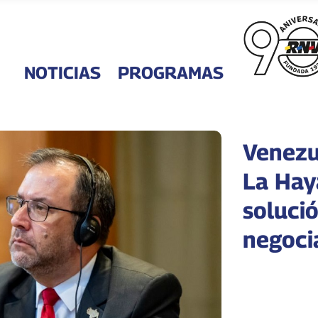
NOTICIAS
PROGRAMAS
Venezu
La Hay
solució
negoci