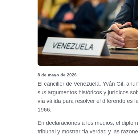
8 de mayo de 2026
El canciller de Venezuela, Yván Gil, anun
sus argumentos históricos y jurídicos sob
vía válida para resolver el diferendo es
1966.
En declaraciones a los medios, el diplom
tribunal y mostrar “la verdad y las razo