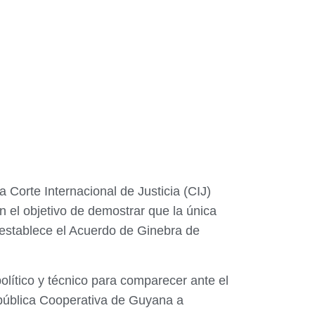
a Corte Internacional de Justicia (CIJ)
n el objetivo de demostrar que la única
o establece el Acuerdo de Ginebra de
olítico y técnico para comparecer ante el
República Cooperativa de Guyana a