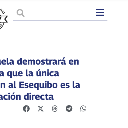
ela demostrará en
a que la única
n al Esequibo es la
ación directa