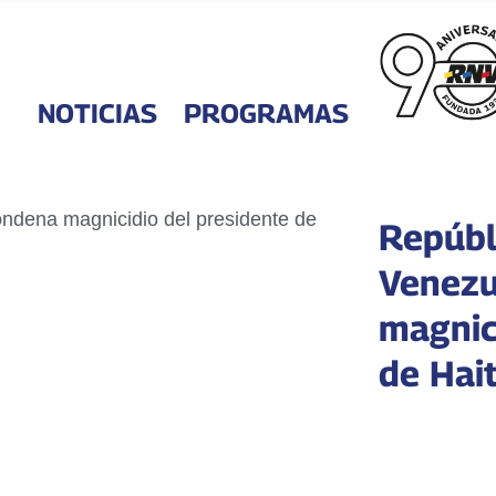
NOTICIAS
PROGRAMAS
Repúbl
Venezu
magnic
de Hai