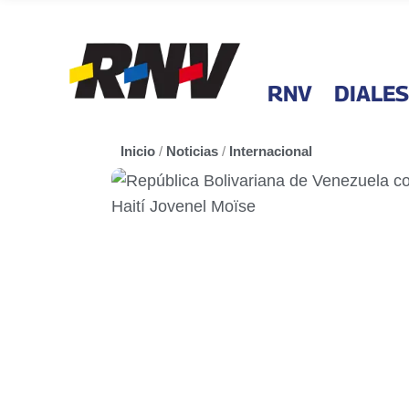
RNV
DIALES
Inicio
/
Noticias
/
Internacional