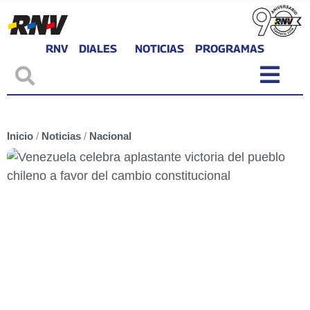
RNV
DIALES
NOTICIAS
PROGRAMAS
Inicio
/
Noticias
/
Nacional