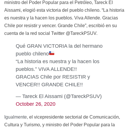
ministro del Poder Popular para el Petróleo, Tareck El
Aissami,
elogió
esta victoria del pueblo chileno. “La historia
es nuestra y la hacen los pueblos. Viva Allende. Gracias
Chile por resistir y vencer. Grande Chile”, escribió en su
cuenta de la red social Twitter @TareckPSUV.
Qué GRAN VICTORIA la del hermano
pueblo chileno
“La historia es nuestra y la hacen los
pueblos.” VIVA ALLENDE!!
GRACIAS Chile por RESISTIR y
VENCER!! GRANDE CHILE!!
— Tareck El Aissami (@TareckPSUV)
October 26, 2020
Igualmente,
el vicepresidente sectorial de Comunicación,
Cultura y Turismo, y ministro del Poder Popular para la