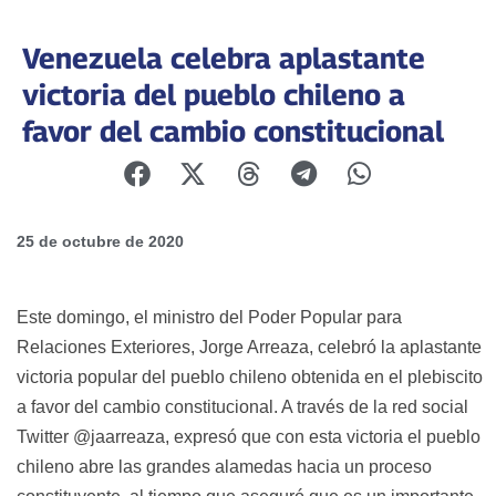
Venezuela celebra aplastante
victoria del pueblo chileno a
favor del cambio constitucional
25 de octubre de 2020
Este domingo, el ministro del Poder Popular para
Relaciones Exteriores, Jorge Arreaza, celebró la aplastante
victoria popular del pueblo chileno obtenida en el plebiscito
a favor del cambio constitucional. A través de la red social
Twitter @jaarreaza, expresó que con esta victoria el pueblo
chileno abre las grandes alamedas hacia un proceso