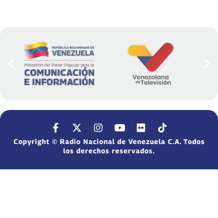
Copyright © Radio Nacional de Venezuela C.A. Todos
los derechos reservados.