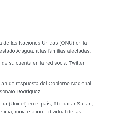
a de las Naciones Unidas (ONU) en la
 estado Aragua, a las familias afectadas.
 de su cuenta en la red social Twitter
plan de respuesta del Gobierno Nacional
, señaló Rodríguez.
cia (Unicef) en el país, Abubacar Sultan,
encia, movilización individual de las