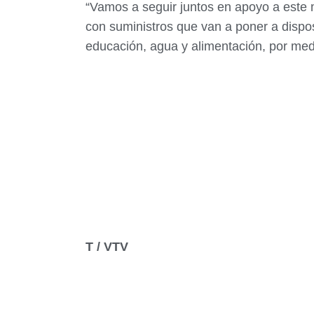
“Vamos a seguir juntos en apoyo a este 
con suministros que van a poner a dispos
educación, agua y alimentación, por med
T / VTV